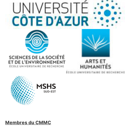
Membres du CMMC