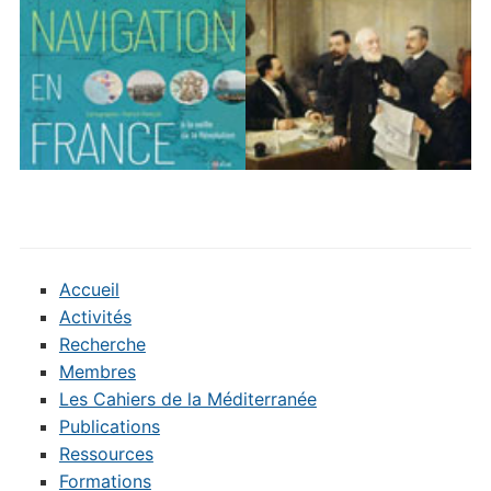
Accueil
Activités
Recherche
Membres
Les Cahiers de la Méditerranée
Publications
Ressources
Formations