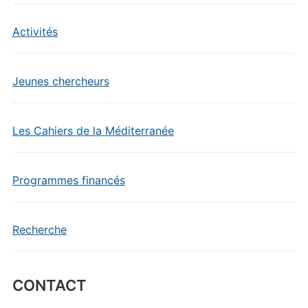
Activités
Jeunes chercheurs
Les Cahiers de la Méditerranée
Programmes financés
Recherche
CONTACT