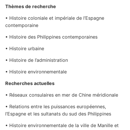
Thèmes de recherche
• Histoire coloniale et impériale de l’Espagne
contemporaine
• Histoire des Philippines contemporaines
• Histoire urbaine
• Histoire de l’administration
• Histoire environnementale
Recherches actuelles
• Réseaux consulaires en mer de Chine méridionale
• Relations entre les puissances européennes,
l’Espagne et les sultanats du sud des Philippines
• Histoire environnementale de la ville de Manille et