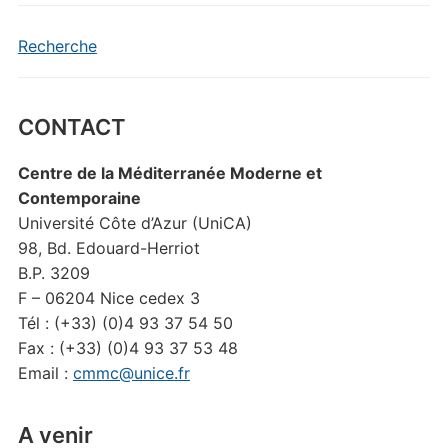
Recherche
CONTACT
Centre de la Méditerranée Moderne et
Contemporaine
Université Côte d’Azur (UniCA)
98, Bd. Edouard-Herriot
B.P. 3209
F – 06204 Nice cedex 3
Tél : (+33) (0)4 93 37 54 50
Fax : (+33) (0)4 93 37 53 48
Email :
cmmc@unice.fr
A venir