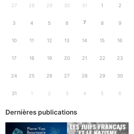
27
28
29
30
31
1
2
7
3
4
5
6
8
9
10
11
12
13
14
15
16
17
18
19
20
21
22
23
24
25
26
27
28
29
30
31
1
2
3
4
5
6
Dernières publications