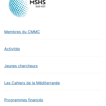
Membres du CMMC
Activités
Jeunes chercheurs
Les Cahiers de la Méditerranée
Programmes financés