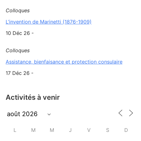
Colloques
L’invention de Marinetti (1876-1909)
10 Déc 26 -
Colloques
Assistance, bienfaisance et protection consulaire
17 Déc 26 -
Activités à venir
L
M
M
J
V
S
D