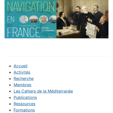
Accueil
Activités
Recherche
Membres
Les Cahiers de la Méditerranée
Publications
Ressources
Formations