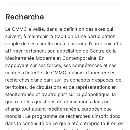
Recherche
Le CMMC a veillé, dans la définition des axes qui
suivent, à maintenir la tradition d’une participation
souple de ses chercheurs à plusieurs d’entre eux, et à
affirmer fortement son appellation de Centre de la
Méditerranée Moderne et Contemporaine. En
s’appuyant sur ses forces, ses compétences et ses
centres d’intérêts, le CMMC a choisi d’orienter ses
recherches d’une part sur les concepts d’espaces, de
territoires, de circulations et de représentations en
Méditerranée et d’autre part sur la géopolitique, la
guerre et les questions de dominations dans un
champ tout autant méditerranéen, européen que
mondial. Le programme de recherches s’inscrit donc
dans la continuité de ce qui a été entrepris tout en se