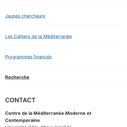
Jeunes chercheurs
Les Cahiers de la Méditerranée
Programmes financés
Recherche
CONTACT
Centre de la Méditerranée Moderne et
Contemporaine