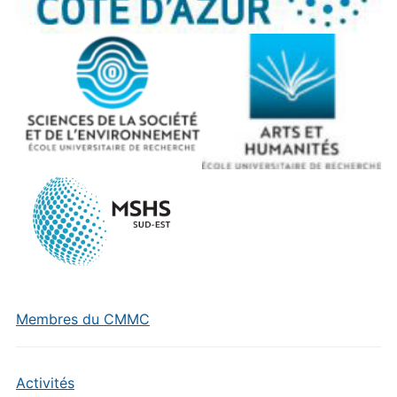
Membres du CMMC
Activités