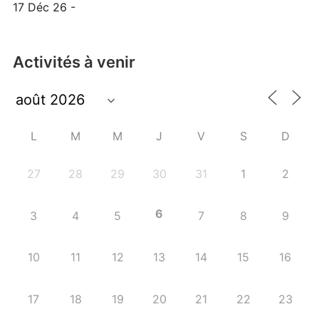
17 Déc 26 -
Activités à venir
L
M
M
J
V
S
D
27
28
29
30
31
1
2
6
3
4
5
7
8
9
10
11
12
13
14
15
16
17
18
19
20
21
22
23