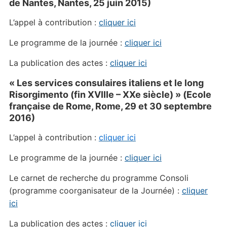
de Nantes, Nantes, 25 juin 2015)
L’appel à contribution :
cliquer ici
Le programme de la journée :
cliquer ici
La publication des actes :
cliquer ici
« Les services consulaires italiens et le long
Risorgimento (fin XVIIIe – XXe siècle) » (Ecole
française de Rome, Rome, 29 et 30 septembre
2016)
L’appel à contribution :
cliquer ici
Le programme de la journée :
cliquer ici
Le carnet de recherche du programme Consoli
(programme coorganisateur de la Journée) :
cliquer
ici
La publication des actes :
cliquer ici