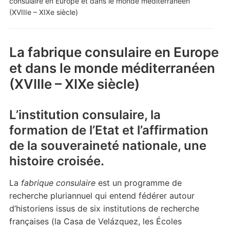
consulaire en Europe et dans le monde méditerranéen
(XVIIIe – XIXe siècle)
La fabrique consulaire en Europe
et dans le monde méditerranéen
(XVIIIe – XIXe siècle)
L’institution consulaire, la
formation de l’Etat et l’affirmation
de la souveraineté nationale, une
histoire croisée.
La
fabrique consulaire
est un programme de
recherche pluriannuel qui entend fédérer autour
d’historiens issus de six institutions de recherche
françaises (la Casa de Velázquez, les Écoles