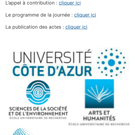
L’appel à contribution :
cliquer ici
Le programme de la journée :
cliquer ici
La publication des actes :
cliquer ici