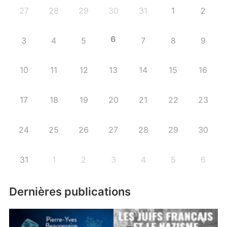
27
28
29
30
31
1
2
6
3
4
5
7
8
9
10
11
12
13
14
15
16
17
18
19
20
21
22
23
24
25
26
27
28
29
30
31
1
2
3
4
5
6
Dernières publications