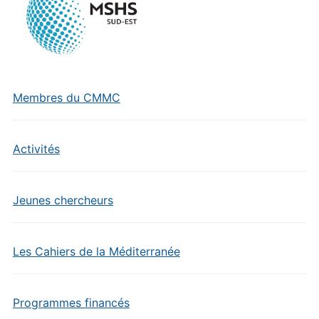
Membres du CMMC
Activités
Jeunes chercheurs
Les Cahiers de la Méditerranée
Programmes financés