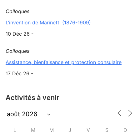
Colloques
L’invention de Marinetti (1876-1909)
10 Déc 26 -
Colloques
Assistance, bienfaisance et protection consulaire
17 Déc 26 -
Activités à venir
L
M
M
J
V
S
D