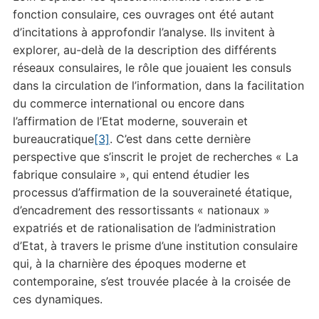
fonction consulaire, ces ouvrages ont été autant
d’incitations à approfondir l’analyse. Ils invitent à
explorer, au-delà de la description des différents
réseaux consulaires, le rôle que jouaient les consuls
dans la circulation de l’information, dans la facilitation
du commerce international ou encore dans
l’affirmation de l’Etat moderne, souverain et
bureaucratique
[3]
. C’est dans cette dernière
perspective que s’inscrit le projet de recherches « La
fabrique consulaire », qui entend étudier les
processus d’affirmation de la souveraineté étatique,
d’encadrement des ressortissants « nationaux »
expatriés et de rationalisation de l’administration
d’Etat, à travers le prisme d’une institution consulaire
qui, à la charnière des époques moderne et
contemporaine, s’est trouvée placée à la croisée de
ces dynamiques.