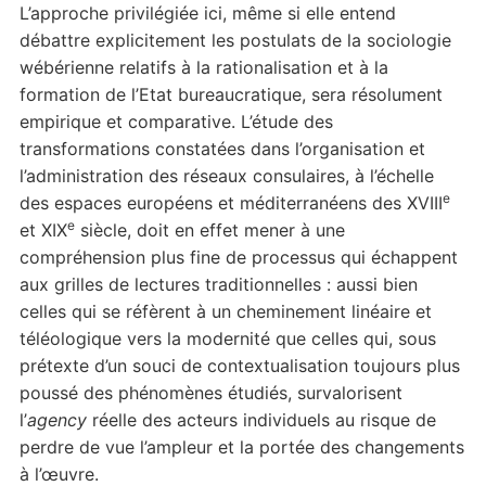
L’approche privilégiée ici, même si elle entend
débattre explicitement les postulats de la sociologie
wébérienne relatifs à la rationalisation et à la
formation de l’Etat bureaucratique, sera résolument
empirique et comparative. L’étude des
transformations constatées dans l’organisation et
l’administration des réseaux consulaires, à l’échelle
e
des espaces européens et méditerranéens des XVIII
e
et XIX
siècle, doit en effet mener à une
compréhension plus fine de processus qui échappent
aux grilles de lectures traditionnelles : aussi bien
celles qui se réfèrent à un cheminement linéaire et
téléologique vers la modernité que celles qui, sous
prétexte d’un souci de contextualisation toujours plus
poussé des phénomènes étudiés, survalorisent
l’
agency
réelle des acteurs individuels au risque de
perdre de vue l’ampleur et la portée des changements
à l’œuvre.