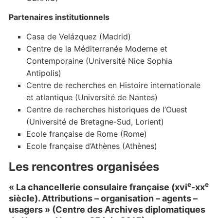
Partenaires institutionnels
Casa de Velázquez (Madrid)
Centre de la Méditerranée Moderne et
Contemporaine (Université Nice Sophia
Antipolis)
Centre de recherches en Histoire internationale
et atlantique (Université de Nantes)
Centre de recherches historiques de l’Ouest
(Université de Bretagne-Sud, Lorient)
Ecole française de Rome (Rome)
Ecole française d’Athènes (Athènes)
Les rencontres organisées
e
e
« La chancellerie consulaire française (xvi
-xx
siècle). Attributions – organisation – agents –
usagers » (Centre des Archives diplomatiques