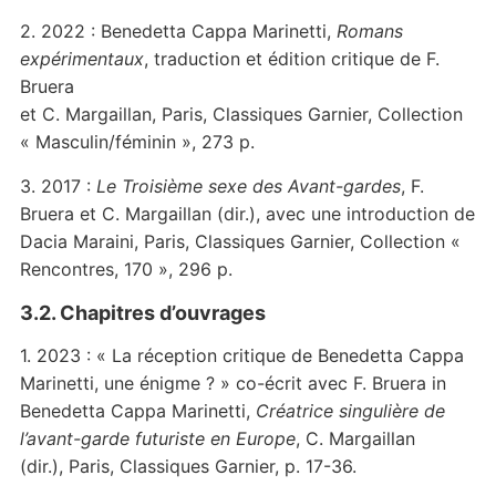
2. 2022 : Benedetta Cappa Marinetti,
Romans
expérimentaux
, traduction et édition critique de F.
Bruera
et C. Margaillan, Paris, Classiques Garnier, Collection
« Masculin/féminin », 273 p.
3. 2017 :
Le Troisième sexe des Avant-gardes
, F.
Bruera et C. Margaillan (dir.), avec une introduction de
Dacia Maraini, Paris, Classiques Garnier, Collection «
Rencontres, 170 », 296 p.
3.2. Chapitres d’ouvrages
1. 2023 : « La réception critique de Benedetta Cappa
Marinetti, une énigme ? » co-écrit avec F. Bruera in
Benedetta Cappa Marinetti,
Créatrice singulière de
l’avant-garde futuriste en Europe
, C. Margaillan
(dir.), Paris, Classiques Garnier, p. 17-36.