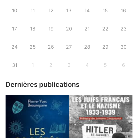
10
11
12
13
14
15
16
17
18
19
20
21
22
23
24
25
26
27
28
29
30
31
1
2
3
4
5
6
Dernières publications