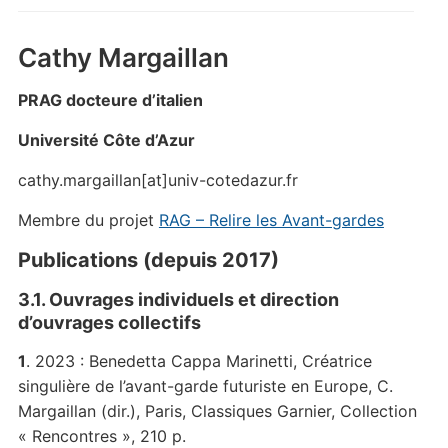
Cathy Margaillan
PRAG docteure d’italien
Université Côte d’Azur
cathy.margaillan[at]univ-cotedazur.fr
Membre du projet
RAG – Relire les Avant-gardes
Publications (depuis 2017)
3.1. Ouvrages individuels et direction
d’ouvrages collectifs
1
. 2023 : Benedetta Cappa Marinetti, Créatrice
singulière de l’avant-garde futuriste en Europe, C.
Margaillan (dir.), Paris, Classiques Garnier, Collection
« Rencontres », 210 p.