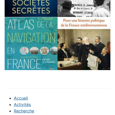
Accueil
Activités
Recherche