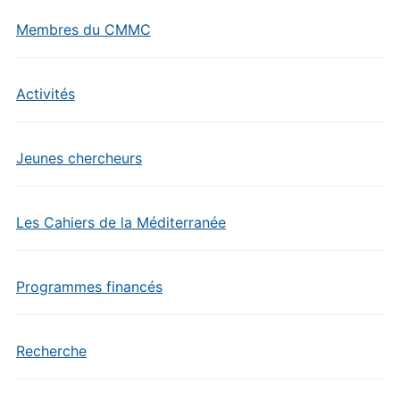
Membres du CMMC
Activités
Jeunes chercheurs
Les Cahiers de la Méditerranée
Programmes financés
Recherche