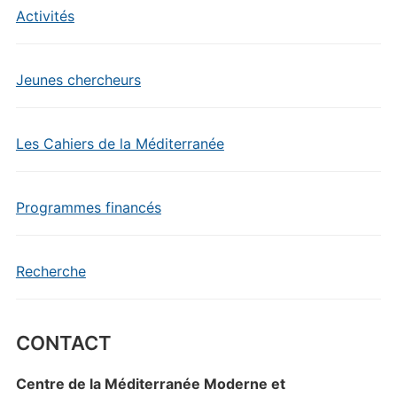
Activités
Jeunes chercheurs
Les Cahiers de la Méditerranée
Programmes financés
Recherche
CONTACT
Centre de la Méditerranée Moderne et