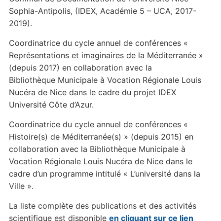
Sophia-Antipolis, (IDEX, Académie 5 – UCA, 2017-
2019).
Coordinatrice du cycle annuel de conférences «
Représentations et imaginaires de la Méditerranée »
(depuis 2017) en collaboration avec la
Bibliothèque Municipale à Vocation Régionale Louis
Nucéra de Nice dans le cadre du projet IDEX
Université Côte d’Azur.
Coordinatrice du cycle annuel de conférences «
Histoire(s) de Méditerranée(s) » (depuis 2015) en
collaboration avec la Bibliothèque Municipale à
Vocation Régionale Louis Nucéra de Nice dans le
cadre d’un programme intitulé « L’université dans la
Ville ».
La liste complète des publications et des activités
scientifique est disponible
en cliquant sur ce lien