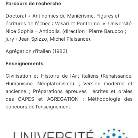
Parcours de recherche
Doctorat « Antinomies du Maniérisme. Figures et
écritures de l’échec : Vasari et Pontormo. », Université
Nice Sophia – Antipolis, (direction : Pierre Barucco ;
jury : Jean Spizzo, Michel Plaisance).
Agrégation d’italien (1983)
Enseignements
Civilisation et Histoire de l’Art italiens (Renaissance.
Humanisme. Néoplatonisme). ; Version moderne et
ancienne ; Préparations épreuves écrites et orales
des CAPES et AGREGATION ; Méthodologie des
concours de l’enseignement.