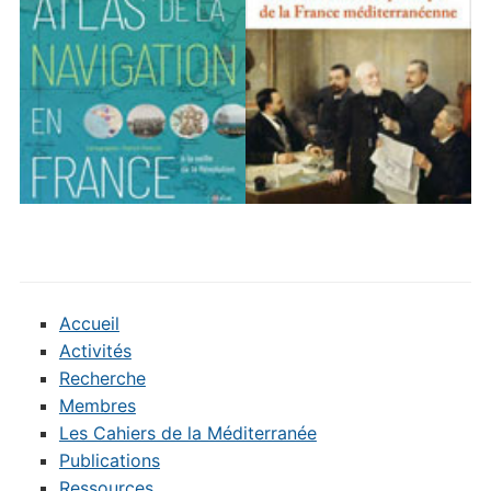
Accueil
Activités
Recherche
Membres
Les Cahiers de la Méditerranée
Publications
Ressources