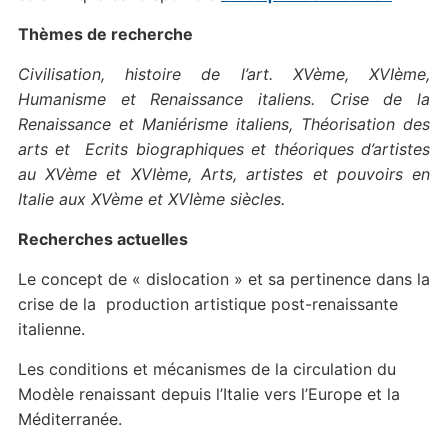
Thèmes de recherche
Civilisation, histoire de l’art. XVème, XVIème,
Humanisme et Renaissance italiens. Crise de la
Renaissance et Maniérisme italiens, Théorisation des
arts et Ecrits biographiques et théoriques d’artistes
au XVème et XVIème, Arts, artistes et pouvoirs en
Italie aux XVème et XVIème siècles.
Recherches actuelles
Le concept de « dislocation » et sa pertinence dans la
crise de la production artistique post-renaissante
italienne.
Les conditions et mécanismes de la circulation du
Modèle renaissant depuis l’Italie vers l’Europe et la
Méditerranée.