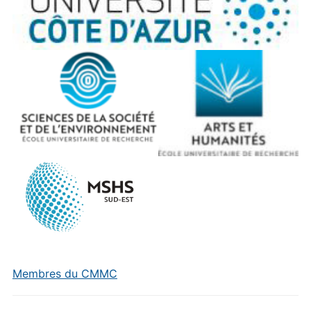
Membres du CMMC