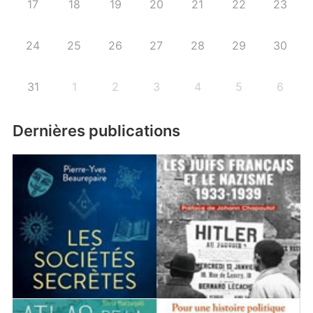
17
18
19
20
21
22
23
24
25
26
27
28
29
30
31
1
2
3
4
5
6
Dernières publications