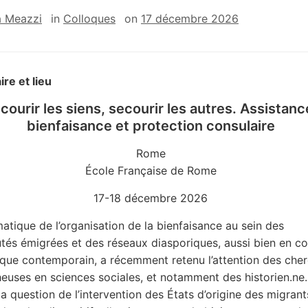
a Meazzi
in
Colloques
on
17 décembre 2026
ire et lieu
courir les siens, secourir les autres. Assistanc
bienfaisance et protection consulaire
Rome
École Française de Rome
17-18 décembre 2026
atique de l’organisation de la bienfaisance au sein des
s émigrées et des réseaux diasporiques, aussi bien en co
 que contemporain, a récemment retenu l’attention des cher
euses en sciences sociales, et notamment des historien.ne.
la question de l’intervention des États d’origine des migrant