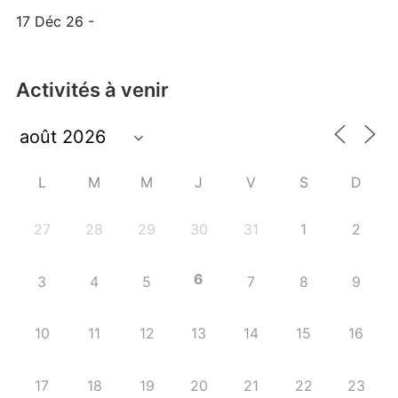
17 Déc 26 -
Activités à venir
L
M
M
J
V
S
D
27
28
29
30
31
1
2
6
3
4
5
7
8
9
10
11
12
13
14
15
16
17
18
19
20
21
22
23