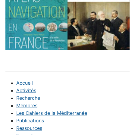
Accueil
Activités
Recherche
Membres
Les Cahiers de la Méditerranée
Publications
Ressources