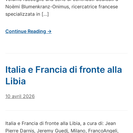
Noëmi Blumenkranz-Onimus, ricercatrice francese
specializzata in […]
Continue Reading →
Italia e Francia di fronte alla
Libia
10 avril 2026
Italia e Francia di fronte alla Libia, a cura di: Jean
Pierre Darnis, Jeremy Guedj, Milano, FrancoAngeli,