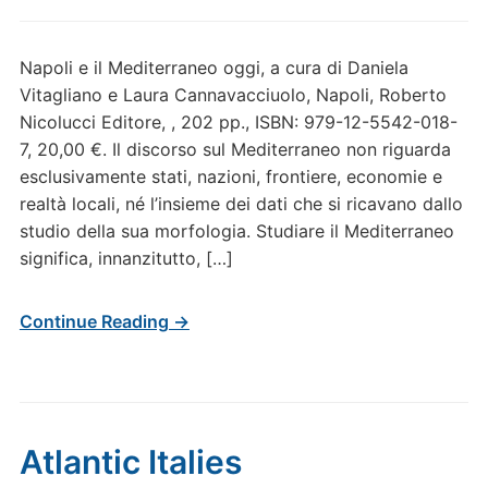
Napoli e il Mediterraneo oggi, a cura di Daniela
Vitagliano e Laura Cannavacciuolo, Napoli, Roberto
Nicolucci Editore, , 202 pp., ISBN: 979-12-5542-018-
7, 20,00 €. Il discorso sul Mediterraneo non riguarda
esclusivamente stati, nazioni, frontiere, economie e
realtà locali, né l’insieme dei dati che si ricavano dallo
studio della sua morfologia. Studiare il Mediterraneo
significa, innanzitutto, […]
Continue Reading →
Atlantic Italies