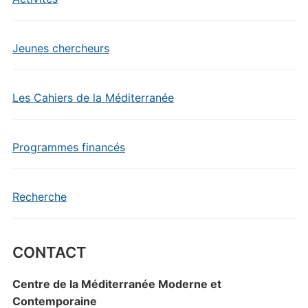
Jeunes chercheurs
Les Cahiers de la Méditerranée
Programmes financés
Recherche
CONTACT
Centre de la Méditerranée Moderne et
Contemporaine