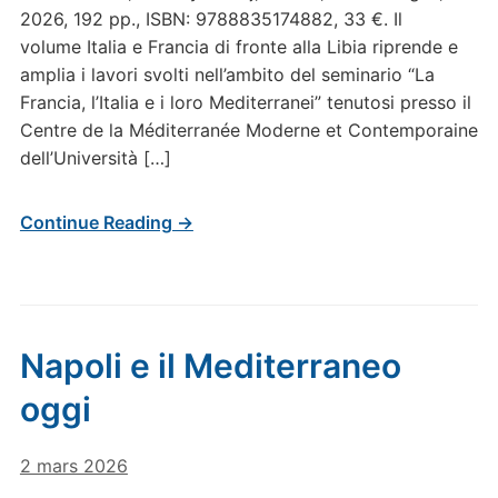
2026, 192 pp., ISBN: 9788835174882, 33 €. Il
volume Italia e Francia di fronte alla Libia riprende e
amplia i lavori svolti nell’ambito del seminario “La
Francia, l’Italia e i loro Mediterranei” tenutosi presso il
Centre de la Méditerranée Moderne et Contemporaine
dell’Università […]
Continue Reading →
Napoli e il Mediterraneo
oggi
2 mars 2026