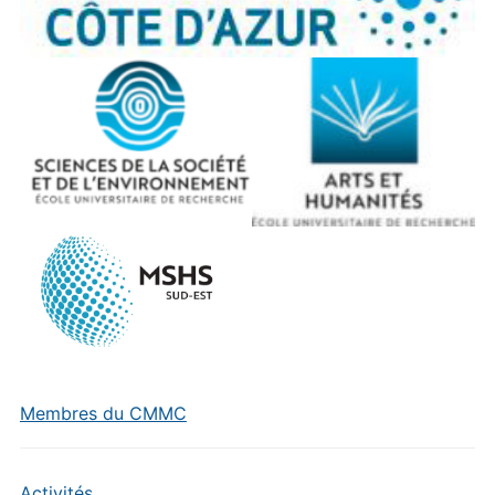
Membres du CMMC
Activités