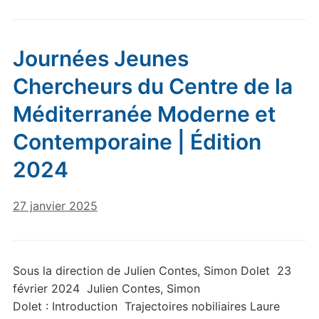
Journées Jeunes
Chercheurs du Centre de la
Méditerranée Moderne et
Contemporaine | Édition
2024
27 janvier 2025
Sous la direction de Julien Contes, Simon Dolet 23
février 2024 Julien Contes, Simon
Dolet : Introduction Trajectoires nobiliaires Laure