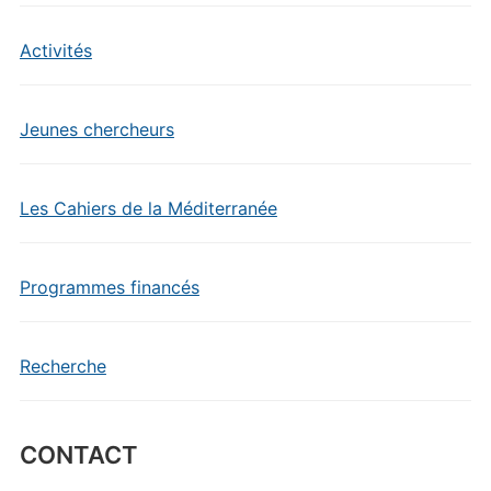
Activités
Jeunes chercheurs
Les Cahiers de la Méditerranée
Programmes financés
Recherche
CONTACT