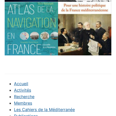
Accueil
Activités
Recherche
Membres
Les Cahiers de la Méditerranée
Publications