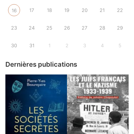
17
18
19
20
21
22
16
23
24
25
26
27
28
29
30
31
1
2
3
4
5
Dernières publications