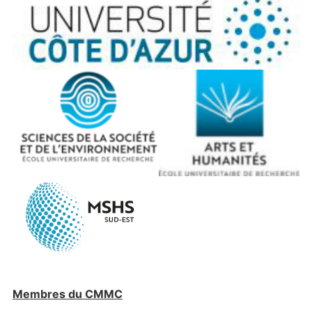
Membres du CMMC