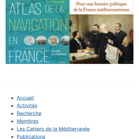
Accueil
Activités
Recherche
Membres
Les Cahiers de la Méditerranée
Publications