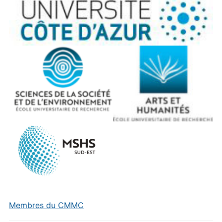
Membres du CMMC