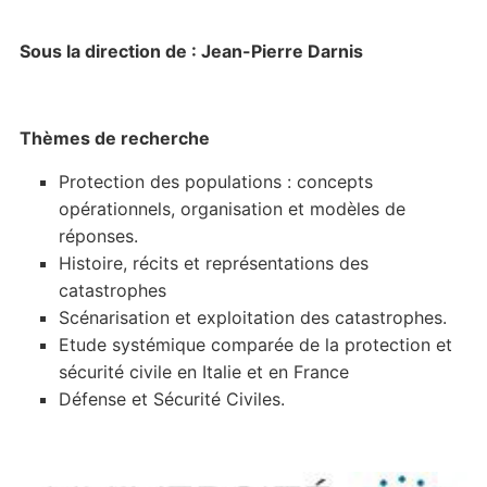
Sous la direction de : Jean-Pierre Darnis
Thèmes de recherche
Protection des populations : concepts
opérationnels, organisation et modèles de
réponses.
Histoire, récits et représentations des
catastrophes
Scénarisation et exploitation des catastrophes.
Etude systémique comparée de la protection et
sécurité civile en Italie et en France
Défense et Sécurité Civiles.