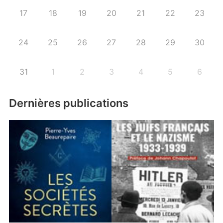
17
18
19
20
21
22
23
24
25
26
27
28
29
30
31
1
2
3
4
5
6
Dernières publications