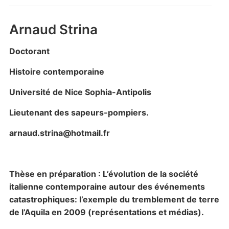
Arnaud Strina
Doctorant
Histoire contemporaine
Université de Nice Sophia-Antipolis
Lieutenant des sapeurs-pompiers.
arnaud.strina@hotmail.fr
Thèse en préparation :
L’évolution de la société
italienne contemporaine autour des événements
catastrophiques: l’exemple du tremblement de terre
de l’Aquila en 2009 (représentations et médias).