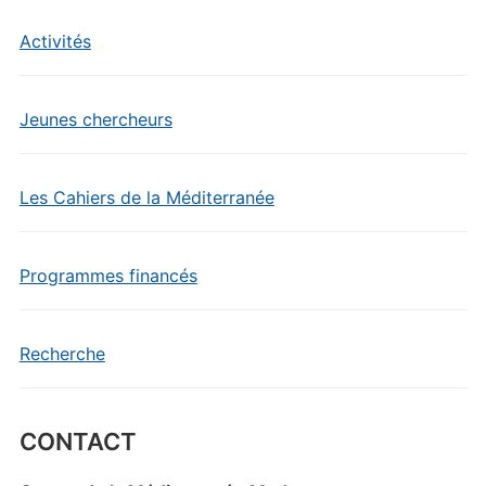
Activités
Jeunes chercheurs
Les Cahiers de la Méditerranée
Programmes financés
Recherche
CONTACT