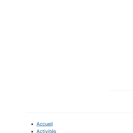
Accueil
Activités