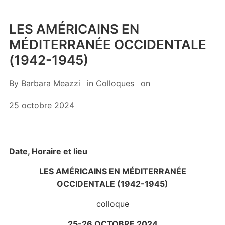
LES AMÉRICAINS EN
MÉDITERRANÉE OCCIDENTALE
(1942-1945)
By
Barbara Meazzi
in
Colloques
on
25 octobre 2024
Date, Horaire et lieu
LES AMÉRICAINS EN MÉDITERRANÉE
OCCIDENTALE (1942-1945)
colloque
25-26 OCTOBRE 2024