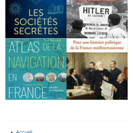
Accueil