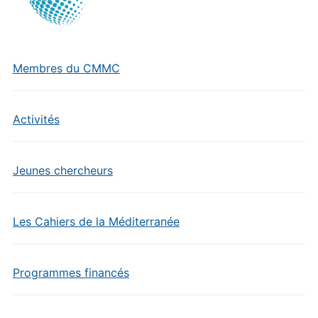
Membres du CMMC
Activités
Jeunes chercheurs
Les Cahiers de la Méditerranée
Programmes financés