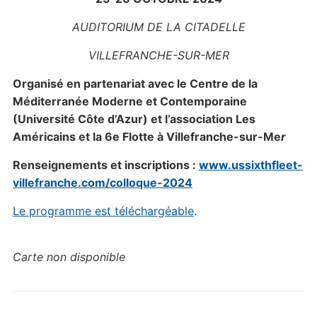
AUDITORIUM DE LA
CITADELLE
VILLEFRANCHE-SUR-MER
Organisé en partenariat avec le Centre de la
Méditerranée Moderne et Contemporaine
(Université Côte d’Azur) et l’association Les
Américains et la 6e Flotte à Villefranche-sur-Me
r
Renseignements et inscriptions :
www.ussixthfleet-
villefranche.com/colloque-2024
Le programme est téléchargéable
.
Carte non disponible