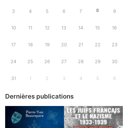
8
3
4
5
6
7
9
10
11
12
13
14
15
16
17
18
19
20
21
22
23
24
25
26
27
28
29
30
31
1
2
3
4
5
6
Dernières publications