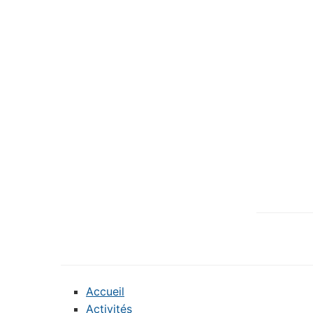
Accueil
Activités