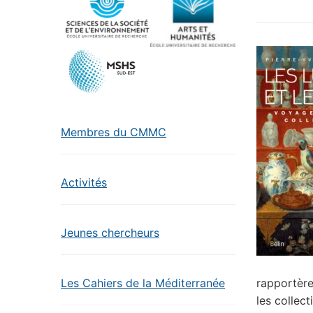
Membres du CMMC
Activités
Jeunes chercheurs
rapportère
Les Cahiers de la Méditerranée
les collec