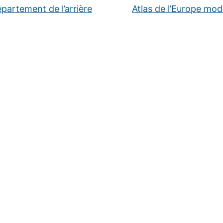
partement de l’arrière
Atlas de l’Europe mo