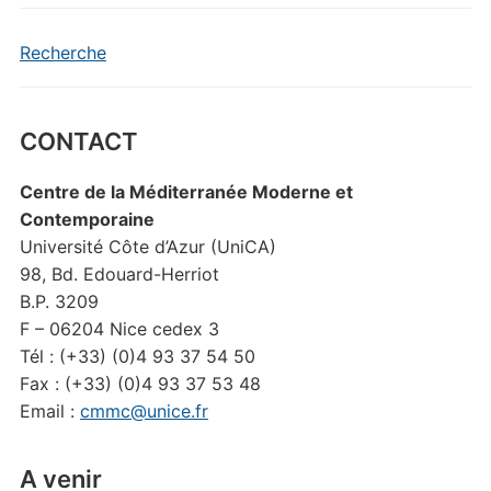
Recherche
CONTACT
Centre de la Méditerranée Moderne et
Contemporaine
Université Côte d’Azur (UniCA)
98, Bd. Edouard-Herriot
B.P. 3209
F – 06204 Nice cedex 3
Tél : (+33) (0)4 93 37 54 50
Fax : (+33) (0)4 93 37 53 48
Email :
cmmc@unice.fr
A venir