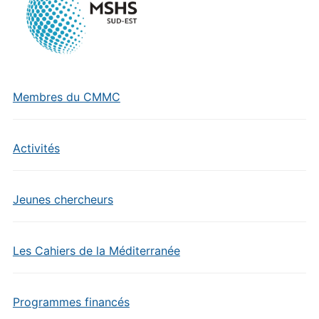
Membres du CMMC
Activités
Jeunes chercheurs
Les Cahiers de la Méditerranée
Programmes financés