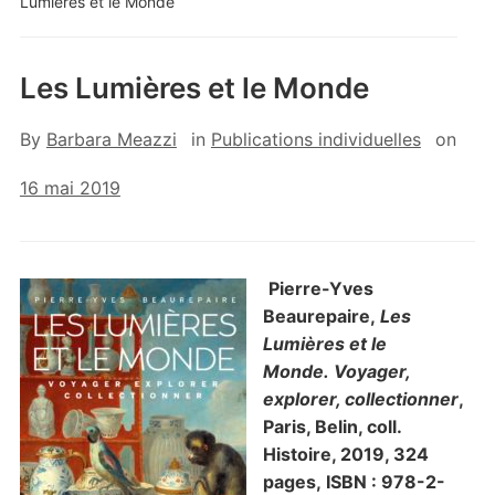
Lumières et le Monde
Les Lumières et le Monde
By
Barbara Meazzi
in
Publications individuelles
on
16 mai 2019
Pierre-Yves
Beaurepaire,
Les
Lumières et le
Monde. Voyager,
explorer, collectionner
,
Paris, Belin, coll.
Histoire, 2019, 324
pages, ISBN : 978-2-