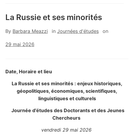
La Russie et ses minorités
By
Barbara Meazzi
in
Journées d'études
on
29 mai 2026
Date, Horaire et lieu
La Russie et ses minorités : enjeux historiques,
géopolitiques, économiques, scientifiques,
linguistiques et culturels
Journée d’études des Doctorants
et des Jeunes
Chercheurs
vendredi 29 mai 2026