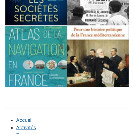
Accueil
Activités