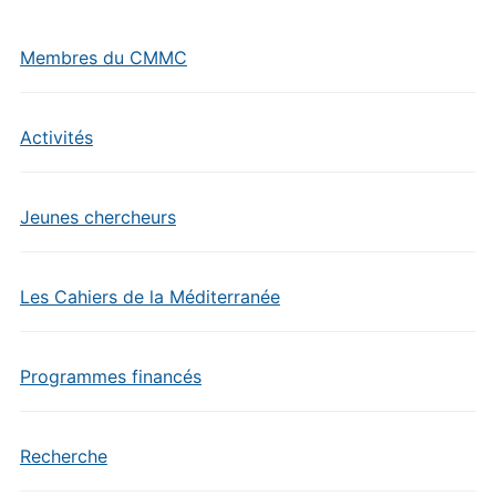
Membres du CMMC
Activités
Jeunes chercheurs
Les Cahiers de la Méditerranée
Programmes financés
Recherche