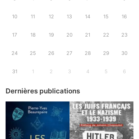
10
11
12
13
14
15
16
17
18
19
20
21
22
23
24
25
26
27
28
29
30
31
1
2
3
4
5
6
Dernières publications