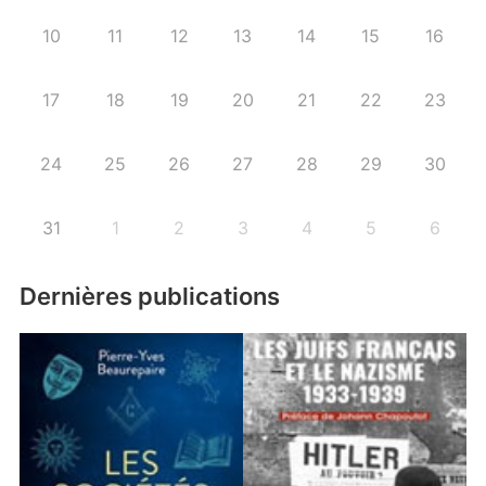
10
11
12
13
14
15
16
17
18
19
20
21
22
23
24
25
26
27
28
29
30
31
1
2
3
4
5
6
Dernières publications