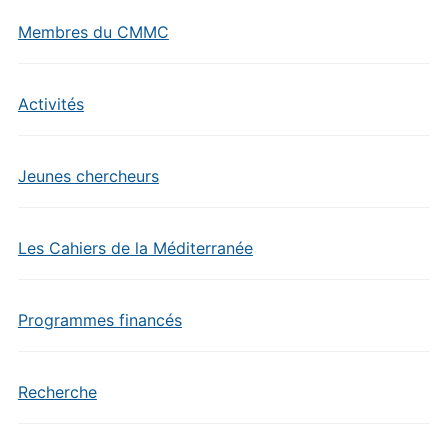
Membres du CMMC
Activités
Jeunes chercheurs
Les Cahiers de la Méditerranée
Programmes financés
Recherche