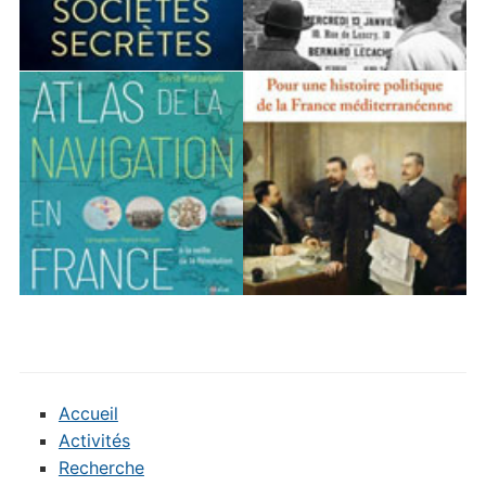
Accueil
Activités
Recherche