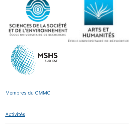
Membres du CMMC
Activités