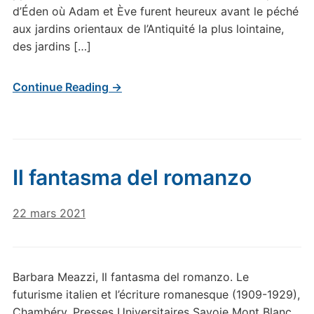
d’Éden où Adam et Ève furent heureux avant le péché
aux jardins orientaux de l’Antiquité la plus lointaine,
des jardins […]
Continue Reading →
Il fantasma del romanzo
22 mars 2021
Barbara Meazzi, Il fantasma del romanzo. Le
futurisme italien et l’écriture romanesque (1909-1929),
Chambéry, Presses Universitaires Savoie Mont Blanc,