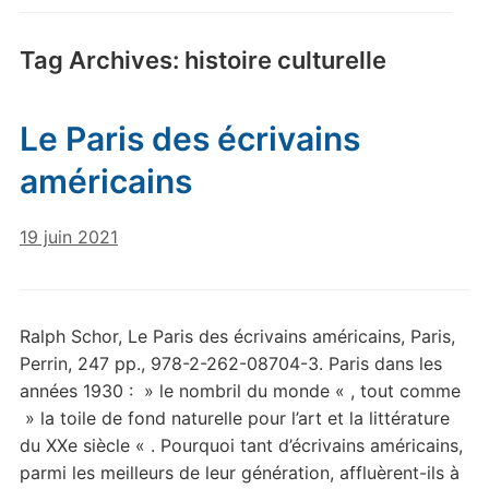
Tag Archives:
histoire culturelle
Le Paris des écrivains
américains
19 juin 2021
Ralph Schor, Le Paris des écrivains américains, Paris,
Perrin, 247 pp., 978-2-262-08704-3. Paris dans les
années 1930 : » le nombril du monde « , tout comme
» la toile de fond naturelle pour l’art et la littérature
du XXe siècle « . Pourquoi tant d’écrivains américains,
parmi les meilleurs de leur génération, affluèrent-ils à