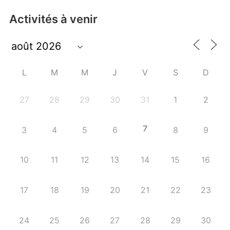
Activités à venir
L
M
M
J
V
S
D
27
28
29
30
31
1
2
7
3
4
5
6
8
9
10
11
12
13
14
15
16
17
18
19
20
21
22
23
24
25
26
27
28
29
30