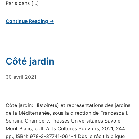
Paris dans […]
Continue Reading →
Côté jardin
30 avril 2021
Côté jardin: Histoire(s) et représentations des jardins
de la Méditerranée, sous la direction de Francesca I.
Sensini, Chambéry, Presses Universitaires Savoie
Mont Blanc, coll. Arts Cultures Pouvoirs, 2021, 244
pp., ISBN: 978-2-37741-064-4 Dès le récit biblique