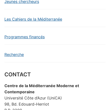
Jeunes chercheurs
Les Cahiers de la Méditerranée
Programmes financés
Recherche
CONTACT
Centre de la Méditerranée Moderne et
Contemporaine
Université Côte d’Azur (UniCA)
98, Bd. Edouard-Herriot