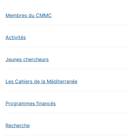
Membres du CMMC
Activités
Jeunes chercheurs
Les Cahiers de la Méditerranée
Programmes financés
Recherche