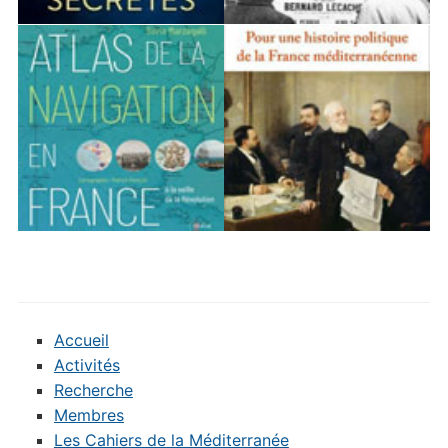
Accueil
Activités
Recherche
Membres
Les Cahiers de la Méditerranée