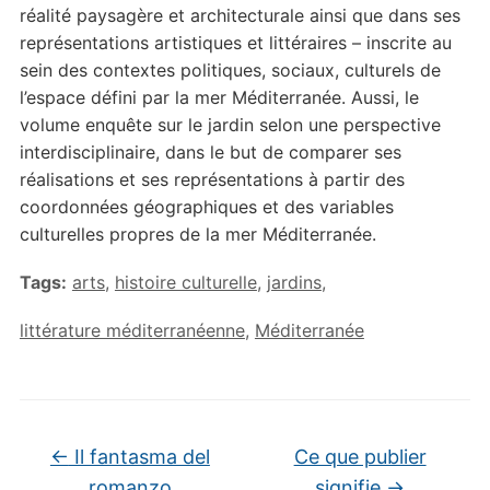
réalité paysagère et architecturale ainsi que dans ses
représentations artistiques et littéraires – inscrite au
sein des contextes politiques, sociaux, culturels de
l’espace défini par la mer Méditerranée. Aussi, le
volume enquête sur le jardin selon une perspective
interdisciplinaire, dans le but de comparer ses
réalisations et ses représentations à partir des
coordonnées géographiques et des variables
culturelles propres de la mer Méditerranée.
Tags:
arts
,
histoire culturelle
,
jardins
,
littérature méditerranéenne
,
Méditerranée
←
Il fantasma del
Ce que publier
romanzo
signifie
→