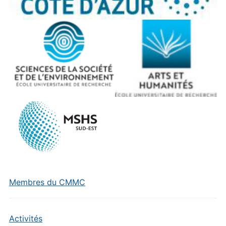
Membres du CMMC
Activités