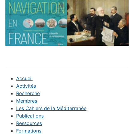
Accueil
Activités
Recherche
Membres
Les Cahiers de la Méditerranée
Publications
Ressources
Formations