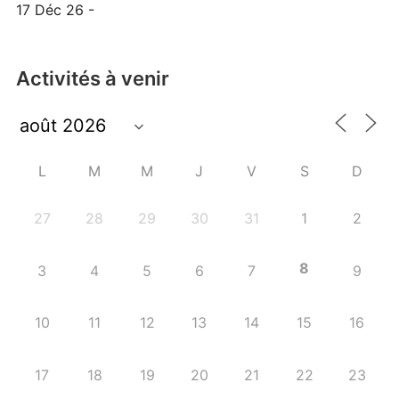
17 Déc 26 -
Activités à venir
L
M
M
J
V
S
D
27
28
29
30
31
1
2
8
3
4
5
6
7
9
10
11
12
13
14
15
16
17
18
19
20
21
22
23