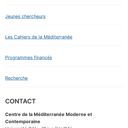
Jeunes chercheurs
Les Cahiers de la Méditerranée
Programmes financés
Recherche
CONTACT
Centre de la Méditerranée Moderne et
Contemporaine