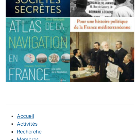
Accueil
Activités
Recherche
Membres