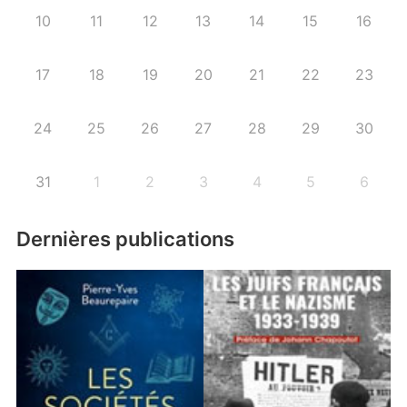
10
11
12
13
14
15
16
17
18
19
20
21
22
23
24
25
26
27
28
29
30
31
1
2
3
4
5
6
Dernières publications