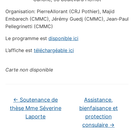
Organisation: PierreAllorant (CRJ Pothier), Majid
Embarech (CMMC), Jérémy Guedj (CMMC), Jean-Paul
Pellegrinetti (CMMC)
Le programme est
disponible ici
L’affiche est
téléchargéable ici
Carte non disponible
←
Soutenance de
Assistance,
thèse Mme Séverine
bienfaisance et
Laporte
protection
consulaire
→