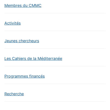
Membres du CMMC
Activités
Jeunes chercheurs
Les Cahiers de la Méditerranée
Programmes financés
Recherche