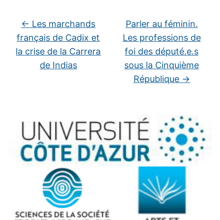
←
Les marchands
Parler au féminin.
français de Cadix et
Les professions de
la crise de la Carrera
foi des député.e.s
de Indias
sous la Cinquième
République
→