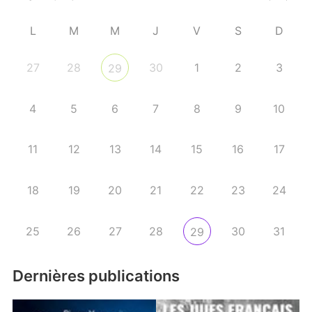
L
M
M
J
V
S
D
27
28
30
1
2
3
29
4
5
6
7
8
9
10
11
12
13
14
15
16
17
18
19
20
21
22
23
24
25
26
27
28
30
31
29
Dernières publications