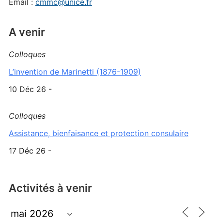
Email :
cmmc@unice.fr
A venir
Colloques
L’invention de Marinetti (1876-1909)
10 Déc 26 -
Colloques
Assistance, bienfaisance et protection consulaire
17 Déc 26 -
Activités à venir