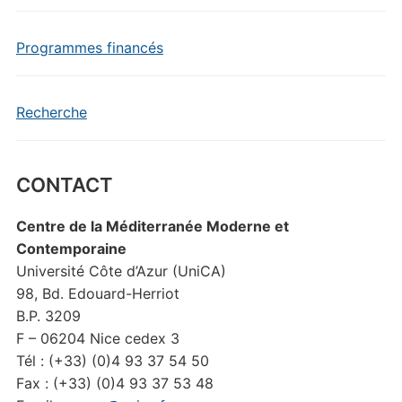
Programmes financés
Recherche
CONTACT
Centre de la Méditerranée Moderne et
Contemporaine
Université Côte d’Azur (UniCA)
98, Bd. Edouard-Herriot
B.P. 3209
F – 06204 Nice cedex 3
Tél : (+33) (0)4 93 37 54 50
Fax : (+33) (0)4 93 37 53 48