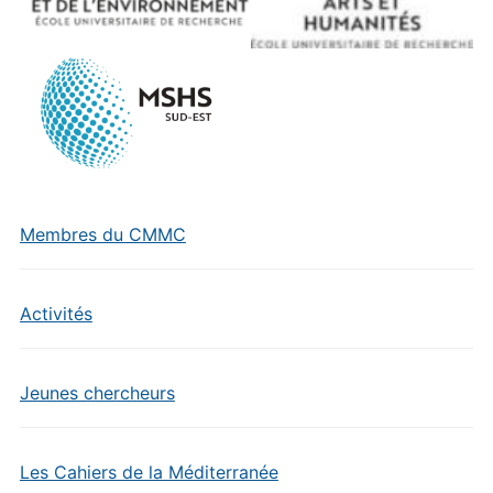
Membres du CMMC
Activités
Jeunes chercheurs
Les Cahiers de la Méditerranée