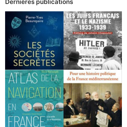
Dernières publications