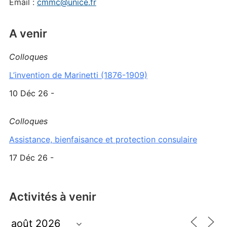
Email :
cmmc@unice.fr
A venir
Colloques
L’invention de Marinetti (1876-1909)
10 Déc 26 -
Colloques
Assistance, bienfaisance et protection consulaire
17 Déc 26 -
Activités à venir