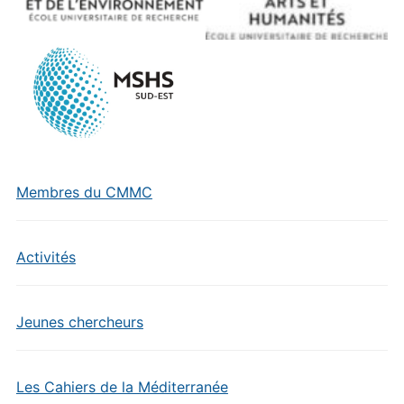
Membres du CMMC
Activités
Jeunes chercheurs
Les Cahiers de la Méditerranée