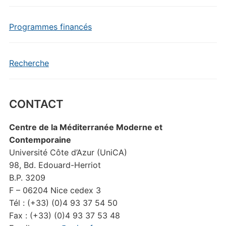
Programmes financés
Recherche
CONTACT
Centre de la Méditerranée Moderne et
Contemporaine
Université Côte d’Azur (UniCA)
98, Bd. Edouard-Herriot
B.P. 3209
F – 06204 Nice cedex 3
Tél : (+33) (0)4 93 37 54 50
Fax : (+33) (0)4 93 37 53 48