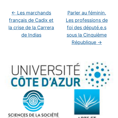
←
Les marchands
Parler au féminin.
français de Cadix et
Les professions de
la crise de la Carrera
foi des député.e.s
de Indias
sous la Cinquième
République
→