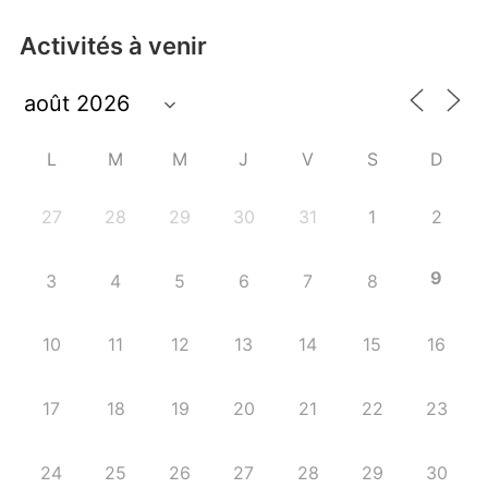
Activités à venir
L
M
M
J
V
S
D
27
28
29
30
31
1
2
9
3
4
5
6
7
8
10
11
12
13
14
15
16
17
18
19
20
21
22
23
24
25
26
27
28
29
30