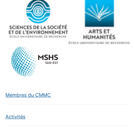
Membres du CMMC
Activités