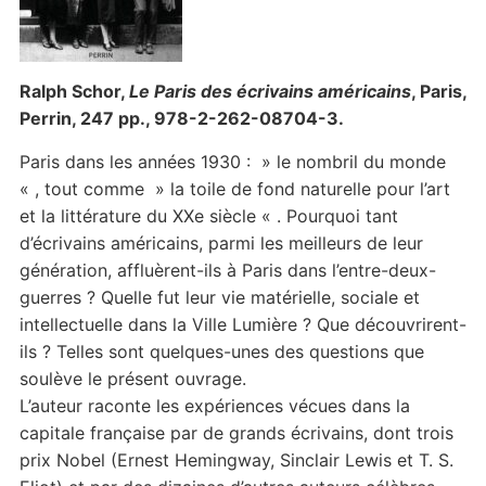
Ralph Schor,
Le Paris des écrivains américains
, Paris,
Perrin, 247 pp., 978-2-262-08704-3.
Paris dans les années 1930 : » le nombril du monde
« , tout comme » la toile de fond naturelle pour l’art
et la littérature du XXe siècle « . Pourquoi tant
d’écrivains américains, parmi les meilleurs de leur
génération, affluèrent-ils à Paris dans l’entre-deux-
guerres ? Quelle fut leur vie matérielle, sociale et
intellectuelle dans la Ville Lumière ? Que découvrirent-
ils ? Telles sont quelques-unes des questions que
soulève le présent ouvrage.
L’auteur raconte les expériences vécues dans la
capitale française par de grands écrivains, dont trois
prix Nobel (Ernest Hemingway, Sinclair Lewis et T. S.