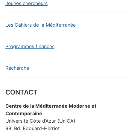
Jeunes chercheurs
Les Cahiers de la Méditerranée
Programmes financés
Recherche
CONTACT
Centre de la Méditerranée Moderne et
Contemporaine
Université Côte d’Azur (UniCA)
98, Bd. Edouard-Herriot