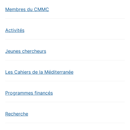
Membres du CMMC
Activités
Jeunes chercheurs
Les Cahiers de la Méditerranée
Programmes financés
Recherche