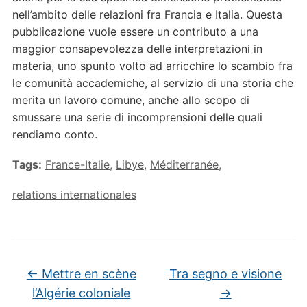
nell’ambito delle relazioni fra Francia e Italia. Questa
pubblicazione vuole essere un contributo a una
maggior consapevolezza delle interpretazioni in
materia, uno spunto volto ad arricchire lo scambio fra
le comunità accademiche, al servizio di una storia che
merita un lavoro comune, anche allo scopo di
smussare una serie di incomprensioni delle quali
rendiamo conto.
Tags:
France-Italie
,
Libye
,
Méditerranée
,
relations internationales
←
Mettre en scène
Tra segno e visione
l’Algérie coloniale
→