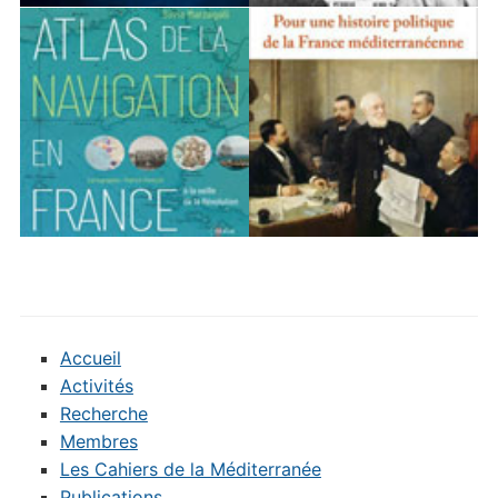
Accueil
Activités
Recherche
Membres
Les Cahiers de la Méditerranée
Publications