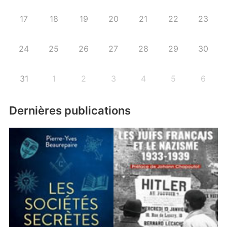
17
18
19
20
21
22
23
24
25
26
27
28
29
30
31
1
2
3
4
5
6
Dernières publications