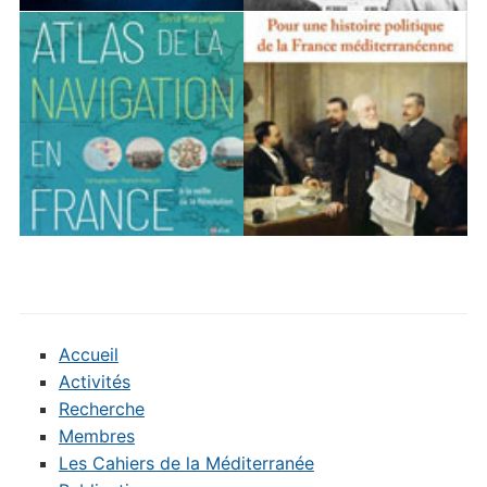
Accueil
Activités
Recherche
Membres
Les Cahiers de la Méditerranée