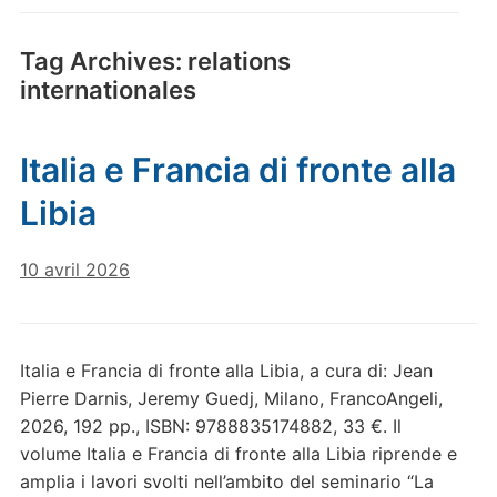
Tag Archives:
relations
internationales
Italia e Francia di fronte alla
Libia
10 avril 2026
Italia e Francia di fronte alla Libia, a cura di: Jean
Pierre Darnis, Jeremy Guedj, Milano, FrancoAngeli,
2026, 192 pp., ISBN: 9788835174882, 33 €. Il
volume Italia e Francia di fronte alla Libia riprende e
amplia i lavori svolti nell’ambito del seminario “La