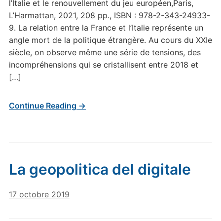
l’Italie et le renouvellement du jeu européen,Paris,
L’Harmattan, 2021, 208 pp., ISBN : 978-2-343-24933-
9. La relation entre la France et l’Italie représente un
angle mort de la politique étrangère. Au cours du XXIe
siècle, on observe même une série de tensions, des
incompréhensions qui se cristallisent entre 2018 et
[…]
Continue Reading →
La geopolitica del digitale
17 octobre 2019