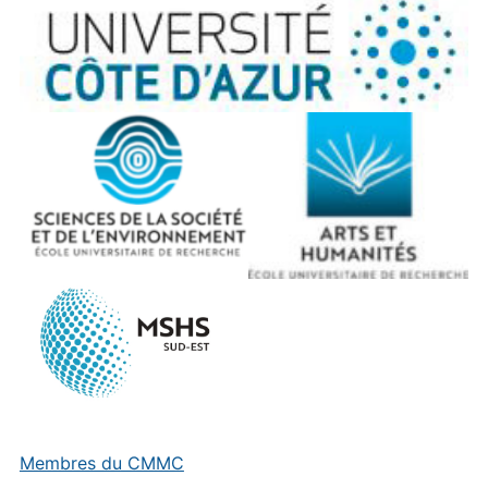
Membres du CMMC