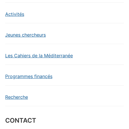
Activités
Jeunes chercheurs
Les Cahiers de la Méditerranée
Programmes financés
Recherche
CONTACT