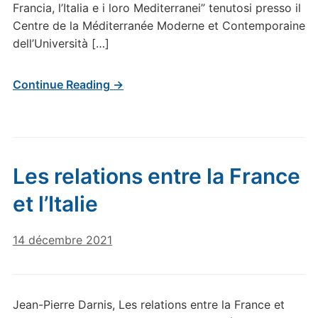
Francia, l’Italia e i loro Mediterranei” tenutosi presso il
Centre de la Méditerranée Moderne et Contemporaine
dell’Università […]
Continue Reading →
Les relations entre la France
et l’Italie
14 décembre 2021
Jean-Pierre Darnis, Les relations entre la France et