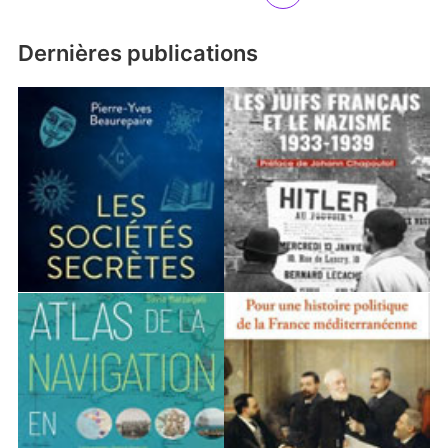
Dernières publications