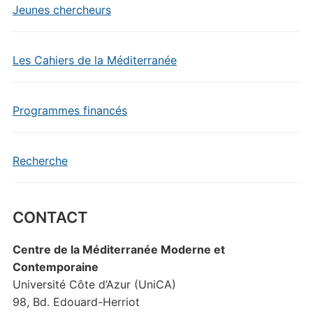
Jeunes chercheurs
Les Cahiers de la Méditerranée
Programmes financés
Recherche
CONTACT
Centre de la Méditerranée Moderne et
Contemporaine
Université Côte d’Azur (UniCA)
98, Bd. Edouard-Herriot