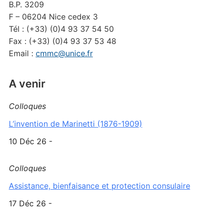
B.P. 3209
F – 06204 Nice cedex 3
Tél : (+33) (0)4 93 37 54 50
Fax : (+33) (0)4 93 37 53 48
Email :
cmmc@unice.fr
A venir
Colloques
L’invention de Marinetti (1876-1909)
10 Déc 26 -
Colloques
Assistance, bienfaisance et protection consulaire
17 Déc 26 -