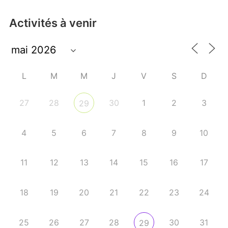
Activités à venir
L
M
M
J
V
S
D
27
28
30
1
2
3
29
4
5
6
7
8
9
10
11
12
13
14
15
16
17
18
19
20
21
22
23
24
25
26
27
28
30
31
29