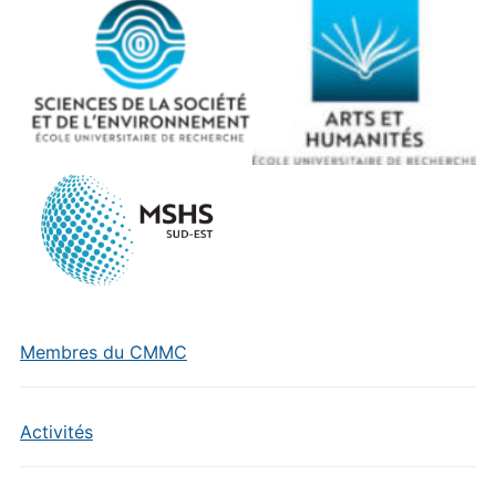
Membres du CMMC
Activités