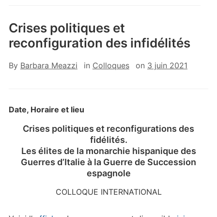
Crises politiques et
reconfiguration des infidélités
By
Barbara Meazzi
in
Colloques
on
3 juin 2021
Date, Horaire et lieu
Crises politiques et reconfigurations des
fidélités.
Les élites de la monarchie hispanique des
Guerres d’Italie à la Guerre de Succession
espagnole
COLLOQUE INTERNATIONAL