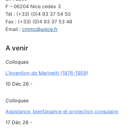
F – 06204 Nice cedex 3
Tél : (+33) (0)4 93 37 54 50
Fax : (+33) (0)4 93 37 53 48
Email :
cmmc@unice.fr
A venir
Colloques
L’invention de Marinetti (1876-1909)
10 Déc 26 -
Colloques
Assistance, bienfaisance et protection consulaire
17 Déc 26 -