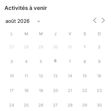
Activités à venir
L
M
M
J
V
S
D
27
28
29
30
31
1
2
6
3
4
5
7
8
9
10
11
12
13
14
15
16
17
18
19
20
21
22
23
24
25
26
27
28
29
30