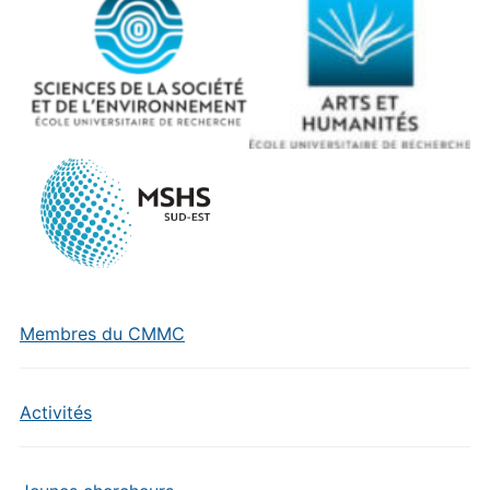
Membres du CMMC
Activités