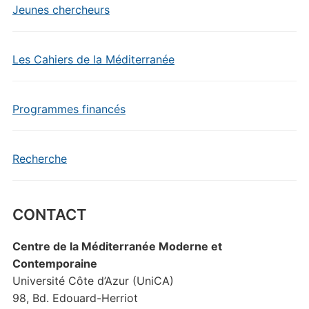
Jeunes chercheurs
Les Cahiers de la Méditerranée
Programmes financés
Recherche
CONTACT
Centre de la Méditerranée Moderne et
Contemporaine
Université Côte d’Azur (UniCA)
98, Bd. Edouard-Herriot