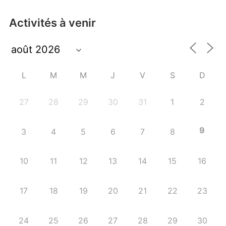
Activités à venir
L
M
M
J
V
S
D
27
28
29
30
31
1
2
9
3
4
5
6
7
8
10
11
12
13
14
15
16
17
18
19
20
21
22
23
24
25
26
27
28
29
30