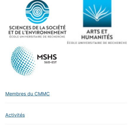
Membres du CMMC
Activités