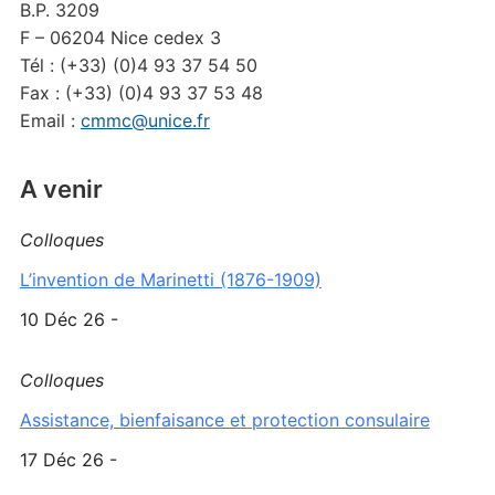
B.P. 3209
F – 06204 Nice cedex 3
Tél : (+33) (0)4 93 37 54 50
Fax : (+33) (0)4 93 37 53 48
Email :
cmmc@unice.fr
A venir
Colloques
L’invention de Marinetti (1876-1909)
10 Déc 26 -
Colloques
Assistance, bienfaisance et protection consulaire
17 Déc 26 -