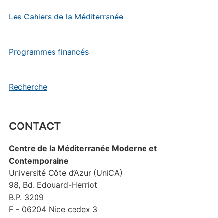
Les Cahiers de la Méditerranée
Programmes financés
Recherche
CONTACT
Centre de la Méditerranée Moderne et
Contemporaine
Université Côte d’Azur (UniCA)
98, Bd. Edouard-Herriot
B.P. 3209
F – 06204 Nice cedex 3