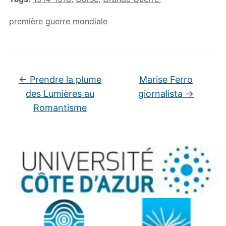
première guerre mondiale
←
Prendre la plume
Marise Ferro
des Lumières au
giornalista
→
Romantisme