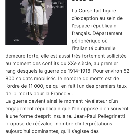
La Corse fait figure
d’exception au sein de
l’espace républicain
français. Département
périphérique où
l’italianité culturelle
demeure forte, elle est aussi très fortement sollicitée
au moment des conflits du XXe siècle, au premier
rang desquels la guerre de 1914-1918. Pour environ 52
800 soldats mobilisés, le nombre de morts est de
l’ordre de 11 000, ce qui en fait l’un des premiers taux
de » morts pour la France « .
La guerre devient ainsi le moment révélateur d’un
engagement républicain que l’on oppose bien souvent
à une forme d’esprit insulaire. Jean-Paul Pellegrinetti
propose de réévaluer nombre d’interprétations
aujourd’hui dominantes, qu’il s’agisse des