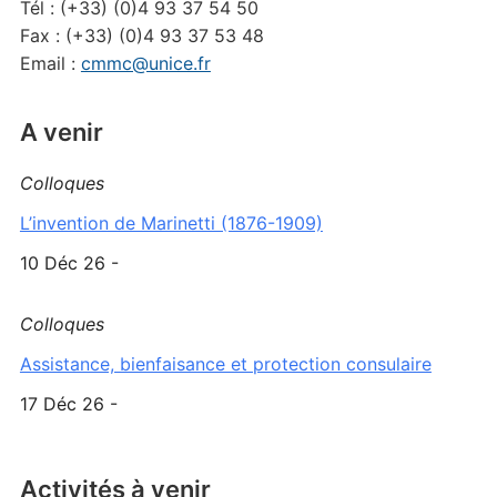
Tél : (+33) (0)4 93 37 54 50
Fax : (+33) (0)4 93 37 53 48
Email :
cmmc@unice.fr
A venir
Colloques
L’invention de Marinetti (1876-1909)
10 Déc 26 -
Colloques
Assistance, bienfaisance et protection consulaire
17 Déc 26 -
Activités à venir