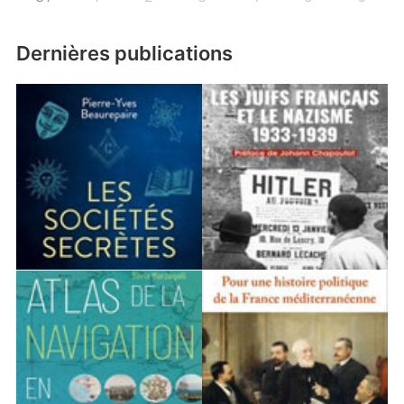
Dernières publications