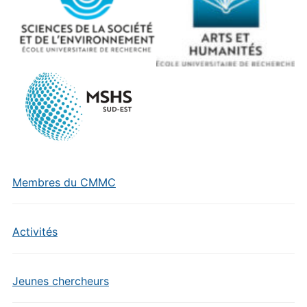
Membres du CMMC
Activités
Jeunes chercheurs