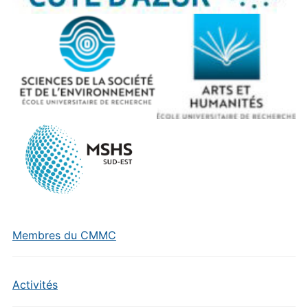
Membres du CMMC
Activités