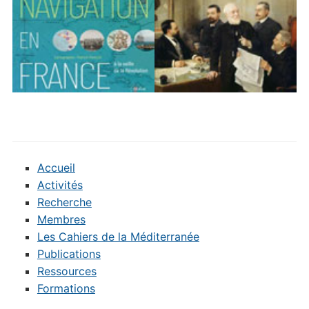
Accueil
Activités
Recherche
Membres
Les Cahiers de la Méditerranée
Publications
Ressources
Formations