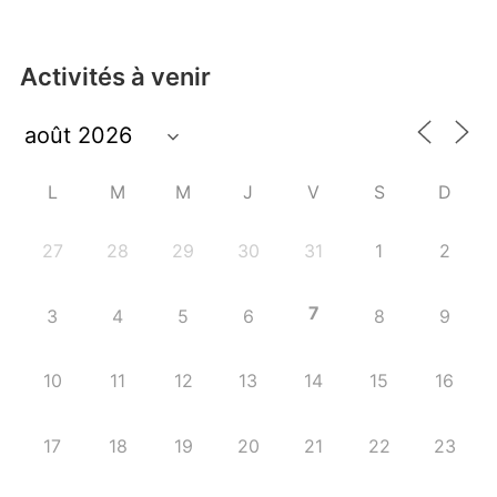
Activités à venir
L
M
M
J
V
S
D
27
28
29
30
31
1
2
7
3
4
5
6
8
9
10
11
12
13
14
15
16
17
18
19
20
21
22
23