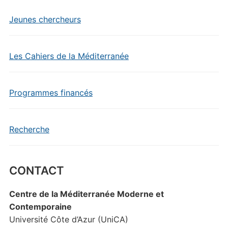
Jeunes chercheurs
Les Cahiers de la Méditerranée
Programmes financés
Recherche
CONTACT
Centre de la Méditerranée Moderne et
Contemporaine
Université Côte d’Azur (UniCA)