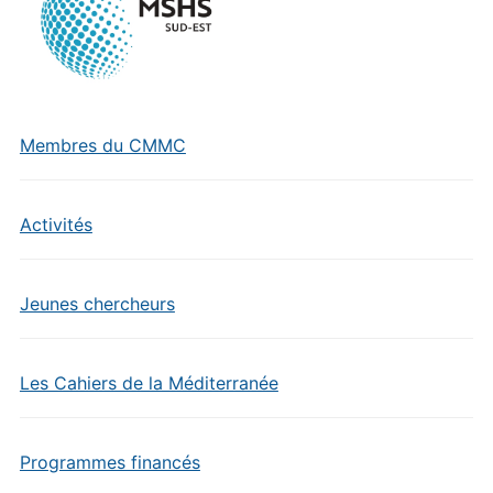
Membres du CMMC
Activités
Jeunes chercheurs
Les Cahiers de la Méditerranée
Programmes financés