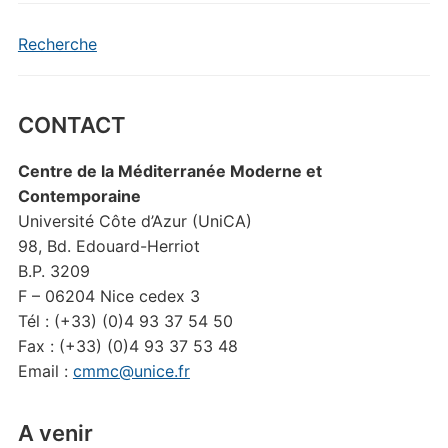
Recherche
CONTACT
Centre de la Méditerranée Moderne et
Contemporaine
Université Côte d’Azur (UniCA)
98, Bd. Edouard-Herriot
B.P. 3209
F – 06204 Nice cedex 3
Tél : (+33) (0)4 93 37 54 50
Fax : (+33) (0)4 93 37 53 48
Email :
cmmc@unice.fr
A venir