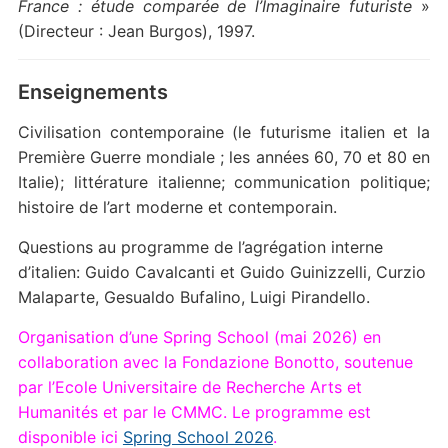
France : étude comparée de l’Imaginaire futuriste
»
(Directeur : Jean Burgos), 1997.
Enseignements
Civilisation contemporaine (le futurisme italien et la
Première Guerre mondiale ; les années 60, 70 et 80 en
Italie); littérature italienne; communication politique;
histoire de l’art moderne et contemporain.
Questions au programme de l’agrégation interne
d’italien: Guido Cavalcanti et Guido Guinizzelli, Curzio
Malaparte, Gesualdo Bufalino, Luigi Pirandello.
Organisation d’une Spring School (mai 2026) en
collaboration avec la Fondazione Bonotto, soutenue
par l’Ecole Universitaire de Recherche Arts et
Humanités et par le CMMC. Le programme est
disponible ici
Spring School 2026
.