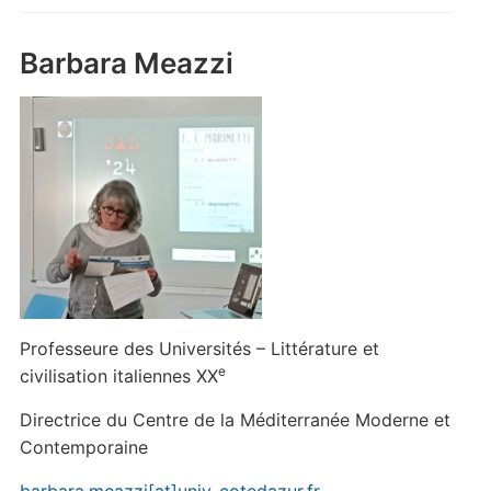
Barbara Meazzi
Professeure des Universités – Littérature et
e
civilisation italiennes XX
Directrice du Centre de la Méditerranée Moderne et
Contemporaine