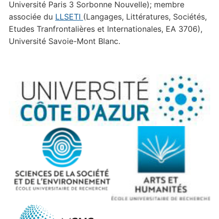
Université Paris 3 Sorbonne Nouvelle); membre
associée du
LLSETI
(Langages, Littératures, Sociétés,
Etudes Tranfrontalières et Internationales, EA 3706),
Université Savoie-Mont Blanc.