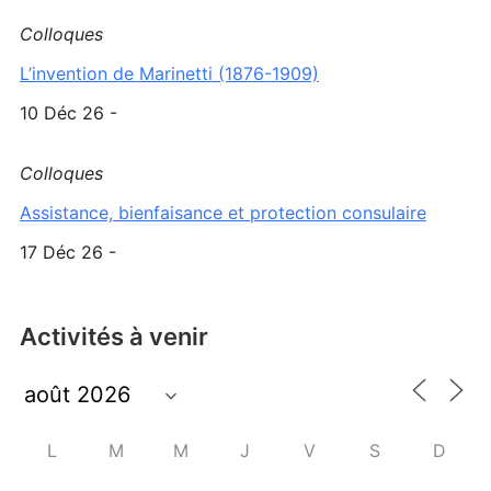
Colloques
L’invention de Marinetti (1876-1909)
10 Déc 26 -
Colloques
Assistance, bienfaisance et protection consulaire
17 Déc 26 -
Activités à venir
L
M
M
J
V
S
D