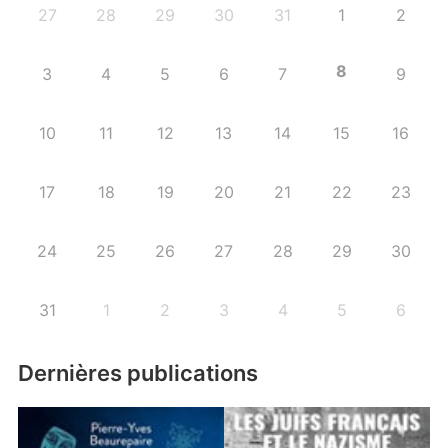
27
28
29
30
31
1
2
8
3
4
5
6
7
9
10
11
12
13
14
15
16
17
18
19
20
21
22
23
24
25
26
27
28
29
30
31
1
2
3
4
5
6
Dernières publications