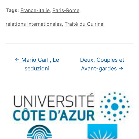
Tags:
France-Italie
,
Paris-Rome
,
relations internationales
,
Traité du Quirinal
←
Mario Carli, Le
Deux. Couples et
seduzioni
Avant-gardes
→