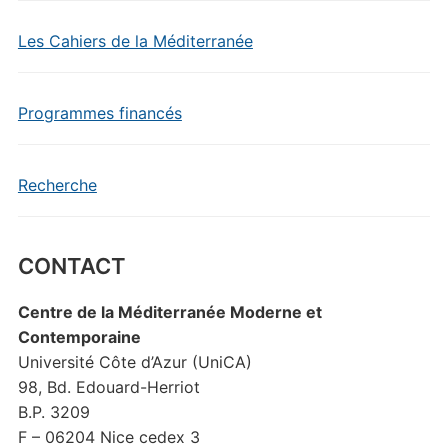
Les Cahiers de la Méditerranée
Programmes financés
Recherche
CONTACT
Centre de la Méditerranée Moderne et
Contemporaine
Université Côte d’Azur (UniCA)
98, Bd. Edouard-Herriot
B.P. 3209
F – 06204 Nice cedex 3