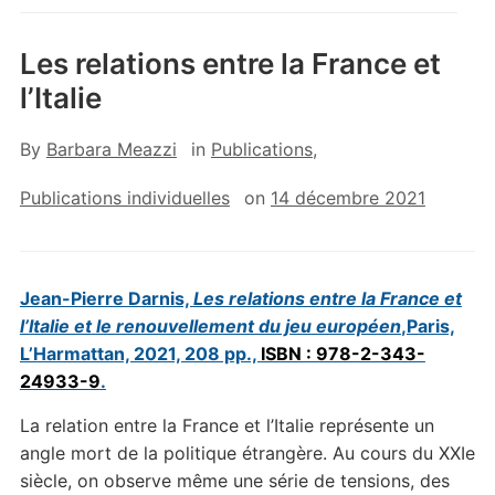
Les relations entre la France et
l’Italie
By
Barbara Meazzi
in
Publications
,
Publications individuelles
on
14 décembre 2021
Jean-Pierre Darnis,
Les relations entre la France et
l’Italie et
le renouvellement du jeu européen
,Paris,
L’Harmattan, 2021, 208 pp.,
ISBN : 978-2-343-
24933-9
.
La relation entre la France et l’Italie représente un
angle mort de la politique étrangère. Au cours du XXIe
siècle, on observe même une série de tensions, des