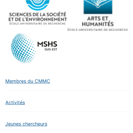
Membres du CMMC
Activités
Jeunes chercheurs