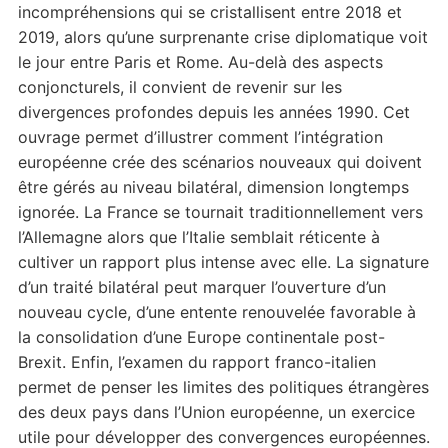
incompréhensions qui se cristallisent entre 2018 et
2019, alors qu’une surprenante crise diplomatique voit
le jour entre Paris et Rome. Au-delà des aspects
conjoncturels, il convient de revenir sur les
divergences profondes depuis les années 1990. Cet
ouvrage permet d’illustrer comment l’intégration
européenne crée des scénarios nouveaux qui doivent
être gérés au niveau bilatéral, dimension longtemps
ignorée. La France se tournait traditionnellement vers
l’Allemagne alors que l’Italie semblait réticente à
cultiver un rapport plus intense avec elle. La signature
d’un traité bilatéral peut marquer l’ouverture d’un
nouveau cycle, d’une entente renouvelée favorable à
la consolidation d’une Europe continentale post-
Brexit. Enfin, l’examen du rapport franco-italien
permet de penser les limites des politiques étrangères
des deux pays dans l’Union européenne, un exercice
utile pour développer des convergences européennes.