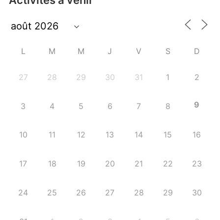
Activités à venir
L
M
M
J
V
S
D
27
28
29
30
31
1
2
9
3
4
5
6
7
8
10
11
12
13
14
15
16
17
18
19
20
21
22
23
24
25
26
27
28
29
30