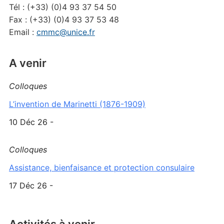
Tél : (+33) (0)4 93 37 54 50
Fax : (+33) (0)4 93 37 53 48
Email :
cmmc@unice.fr
A venir
Colloques
L’invention de Marinetti (1876-1909)
10 Déc 26 -
Colloques
Assistance, bienfaisance et protection consulaire
17 Déc 26 -