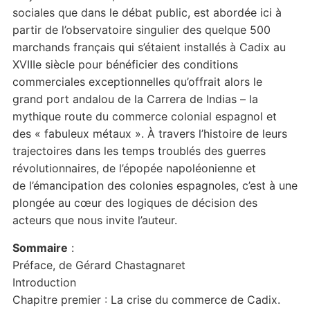
sociales que dans le débat public, est abordée ici à
partir de l’observatoire singulier des quelque 500
marchands français qui s’étaient installés à Cadix au
XVIIIe siècle pour bénéficier des conditions
commerciales exceptionnelles qu’offrait alors le
grand port andalou de la Carrera de Indias – la
mythique route du commerce colonial espagnol et
des « fabuleux métaux ». À travers l’histoire de leurs
trajectoires dans les temps troublés des guerres
révolutionnaires, de l’épopée napoléonienne et
de l’émancipation des colonies espagnoles, c’est à une
plongée au cœur des logiques de décision des
acteurs que nous invite l’auteur.
Sommaire
:
Préface, de Gérard Chastagnaret
Introduction
Chapitre premier : La crise du commerce de Cadix.