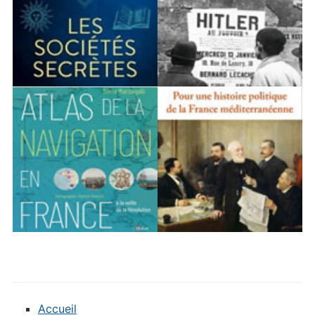
Accueil