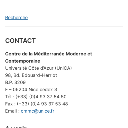
Recherche
CONTACT
Centre de la Méditerranée Moderne et
Contemporaine
Université Côte d’Azur (UniCA)
98, Bd. Edouard-Herriot
B.P. 3209
F – 06204 Nice cedex 3
Tél : (+33) (0)4 93 37 54 50
Fax : (+33) (0)4 93 37 53 48
Email :
cmmc@unice.fr