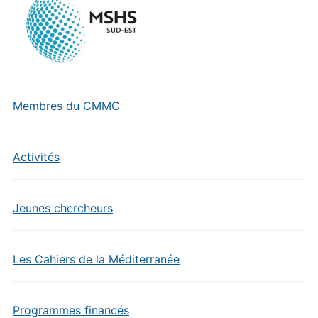
Membres du CMMC
Activités
Jeunes chercheurs
Les Cahiers de la Méditerranée
Programmes financés