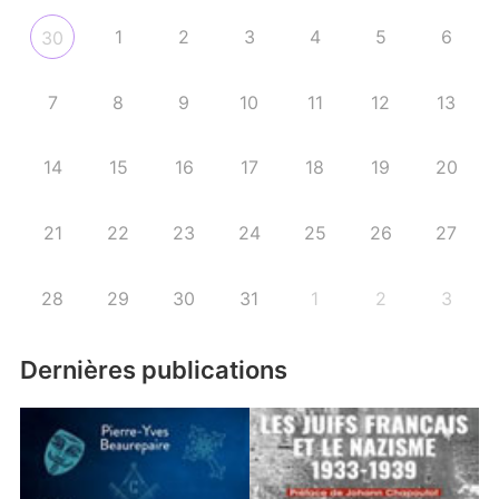
1
2
3
4
5
6
30
7
8
9
10
11
12
13
14
15
16
17
18
19
20
21
22
23
24
25
26
27
28
29
30
31
1
2
3
Dernières publications