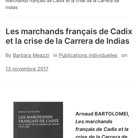
marchands français de Cadix et la crise de la Carrera de
Indias
Les marchands français de Cadix
et la crise de la Carrera de Indias
By
Barbara Meazzi
in
Publications individuelles
on
13 novembre 2017
Arnaud BARTOLOMEI,
Les marchands
français de Cadix et la
crise de la Carrera de