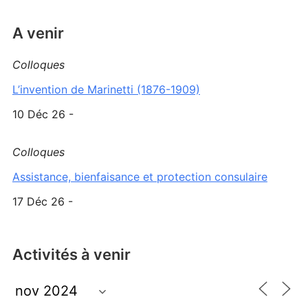
A venir
Colloques
L’invention de Marinetti (1876-1909)
10 Déc 26 -
Colloques
Assistance, bienfaisance et protection consulaire
17 Déc 26 -
Activités à venir