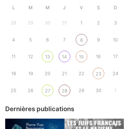
L
M
M
J
V
S
D
28
29
30
31
1
2
3
4
5
6
7
9
10
8
11
12
16
17
13
14
15
18
19
20
21
22
24
23
25
26
29
30
1
27
28
Dernières publications