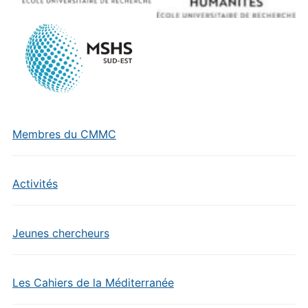
Membres du CMMC
Activités
Jeunes chercheurs
Les Cahiers de la Méditerranée