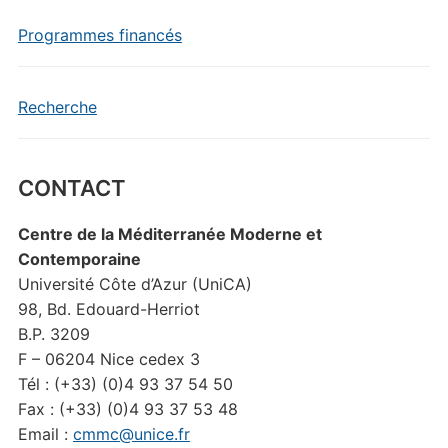
Programmes financés
Recherche
CONTACT
Centre de la Méditerranée Moderne et
Contemporaine
Université Côte d’Azur (UniCA)
98, Bd. Edouard-Herriot
B.P. 3209
F – 06204 Nice cedex 3
Tél : (+33) (0)4 93 37 54 50
Fax : (+33) (0)4 93 37 53 48
Email :
cmmc@unice.fr