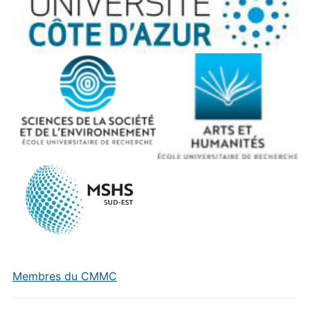
Membres du CMMC