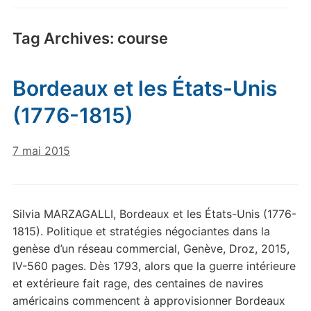
Tag Archives:
course
Bordeaux et les États-Unis
(1776-1815)
7 mai 2015
Silvia MARZAGALLI, Bordeaux et les États-Unis (1776-
1815). Politique et stratégies négociantes dans la
genèse d’un réseau commercial, Genève, Droz, 2015,
IV-560 pages. Dès 1793, alors que la guerre intérieure
et extérieure fait rage, des centaines de navires
américains commencent à approvisionner Bordeaux