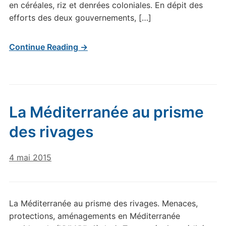
en céréales, riz et denrées coloniales. En dépit des
efforts des deux gouvernements, […]
Continue Reading →
La Méditerranée au prisme
des rivages
4 mai 2015
La Méditerranée au prisme des rivages. Menaces,
protections, aménagements en Méditerranée