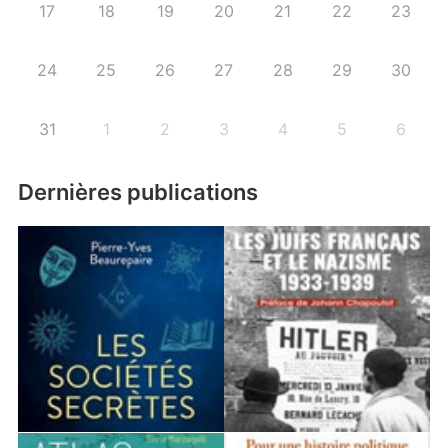
17
18
19
20
21
22
23
24
25
26
27
28
29
30
31
1
2
3
4
5
6
Dernières publications