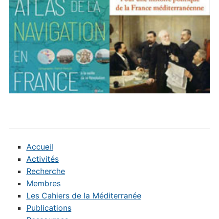
Accueil
Activités
Recherche
Membres
Les Cahiers de la Méditerranée
Publications