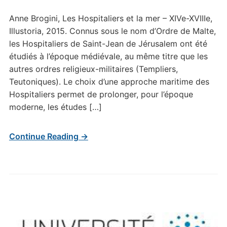
Anne Brogini, Les Hospitaliers et la mer – XIVe-XVIIIe,
Illustoria, 2015. Connus sous le nom d’Ordre de Malte,
les Hospitaliers de Saint-Jean de Jérusalem ont été
étudiés à l’époque médiévale, au même titre que les
autres ordres religieux-militaires (Templiers,
Teutoniques). Le choix d’une approche maritime des
Hospitaliers permet de prolonger, pour l’époque
moderne, les études […]
Continue Reading →