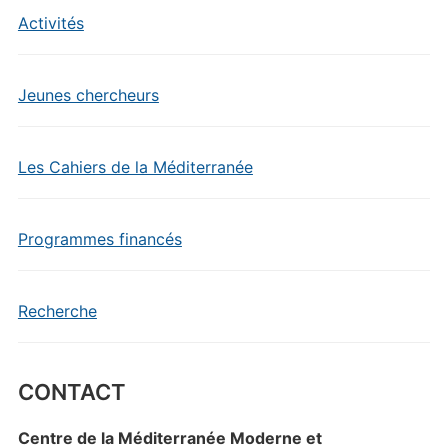
Activités
Jeunes chercheurs
Les Cahiers de la Méditerranée
Programmes financés
Recherche
CONTACT
Centre de la Méditerranée Moderne et