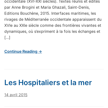
occidentale (XVI-XXI siècles). Textes réunis et édités
par Anne Brogini et Maria Ghazali, Saint-Denis,
Editions Bouchène, 2015. Interfaces maritimes, les
rivages de Méditerranée occidentale apparaissent du
XVIe au XXIe siècle comme des frontières vivantes et
dynamiques, où s’expriment à la fois les échanges et
[…]
Continue Reading →
Les Hospitaliers et la mer
14 avril 2015