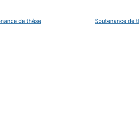
nance de thèse
Soutenance de 