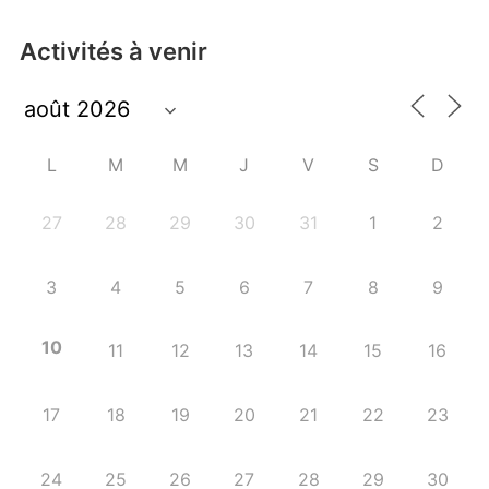
Activités à venir
L
M
M
J
V
S
D
27
28
29
30
31
1
2
3
4
5
6
7
8
9
10
11
12
13
14
15
16
17
18
19
20
21
22
23
24
25
26
27
28
29
30