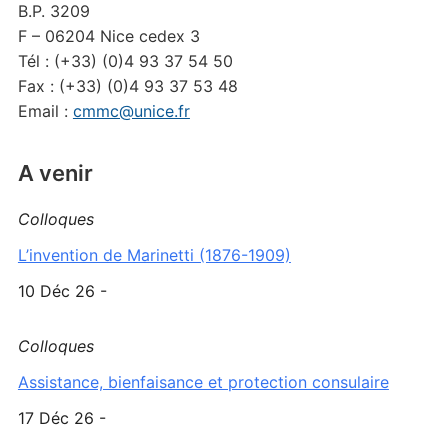
B.P. 3209
F – 06204 Nice cedex 3
Tél : (+33) (0)4 93 37 54 50
Fax : (+33) (0)4 93 37 53 48
Email :
cmmc@unice.fr
A venir
Colloques
L’invention de Marinetti (1876-1909)
10 Déc 26 -
Colloques
Assistance, bienfaisance et protection consulaire
17 Déc 26 -