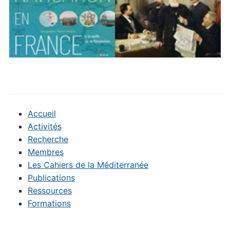
Accueil
Activités
Recherche
Membres
Les Cahiers de la Méditerranée
Publications
Ressources
Formations