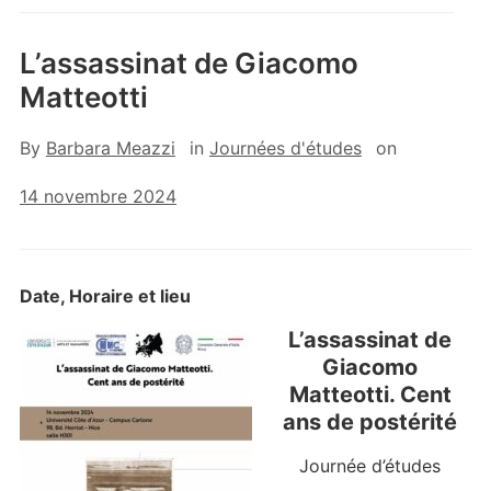
L’assassinat de Giacomo
Matteotti
By
Barbara Meazzi
in
Journées d'études
on
14 novembre 2024
Date, Horaire et lieu
L’assassinat de
Giacomo
Matteotti. Cent
ans de postérité
Journée d’études