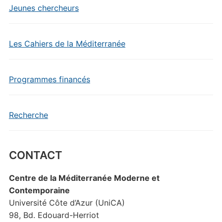
Jeunes chercheurs
Les Cahiers de la Méditerranée
Programmes financés
Recherche
CONTACT
Centre de la Méditerranée Moderne et
Contemporaine
Université Côte d’Azur (UniCA)
98, Bd. Edouard-Herriot