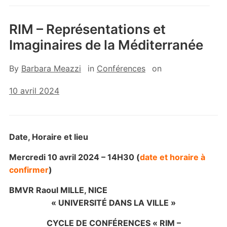
RIM – Représentations et
Imaginaires de la Méditerranée
By
Barbara Meazzi
in
Conférences
on
10 avril 2024
Date, Horaire et lieu
Mercredi 10 avril 2024 – 14H30 (
date et horaire à
confirmer
)
BMVR Raoul MILLE, NICE
« UNIVERSITÉ DANS LA VILLE »
CYCLE DE
CONFÉRENCES «
RIM –