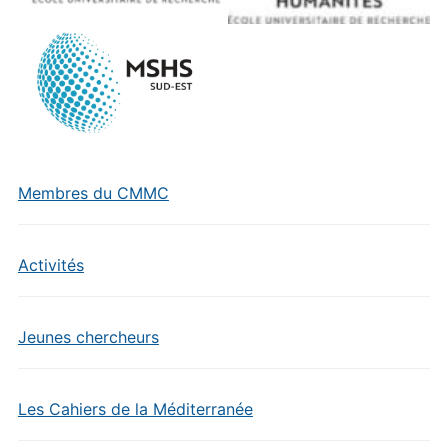
Membres du CMMC
Activités
Jeunes chercheurs
Les Cahiers de la Méditerranée