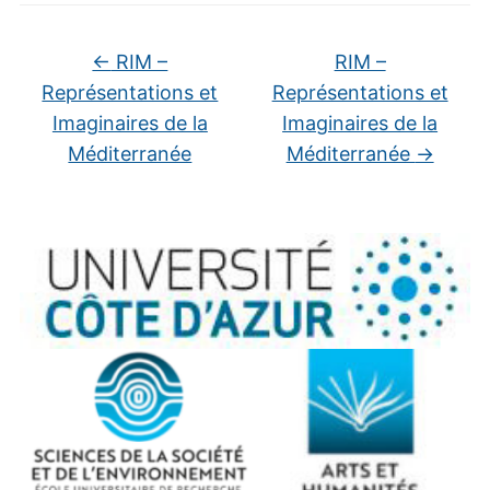
←
RIM –
RIM –
Représentations et
Représentations et
Imaginaires de la
Imaginaires de la
Méditerranée
Méditerranée
→