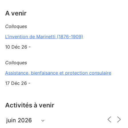
A venir
Colloques
L’invention de Marinetti (1876-1909)
10 Déc 26 -
Colloques
Assistance, bienfaisance et protection consulaire
17 Déc 26 -
Activités à venir