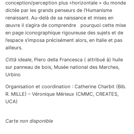
conception/perception plus «horizontale » du monde
dictée par les grands penseurs de l’Humanisme
renaissant. Au-delà de sa naissance et mises en
œuvre il s’agira de comprendre pourquoi cette mise
en page iconographique rigoureuse des sujets et de
l’espace s’imposa précisément alors, en Italie et pas
ailleurs.
Città ideale
, Piero della Francesca ( attribué à) huile
sur panneau de bois,
Musée national des Marches,
Urbino
Organisation et coordination : Catherine Charbit (Bib.
R. MILLE) – Véronique Mérieux (CMMC, CREATES,
UCA)
Carte non disponible