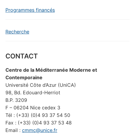
Programmes financés
Recherche
CONTACT
Centre de la Méditerranée Moderne et
Contemporaine
Université Côte d’Azur (UniCA)
98, Bd. Edouard-Herriot
B.P. 3209
F – 06204 Nice cedex 3
Tél : (+33) (0)4 93 37 54 50
Fax : (+33) (0)4 93 37 53 48
Email :
cmmc@unice.fr