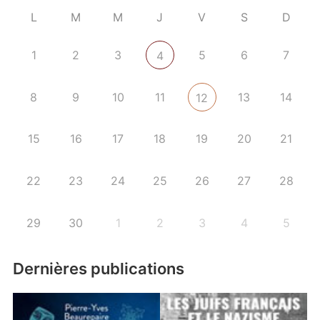
L
M
M
J
V
S
D
1
2
3
5
6
7
4
8
9
10
11
13
14
12
15
16
17
18
19
20
21
22
23
24
25
26
27
28
29
30
1
2
3
4
5
Dernières publications