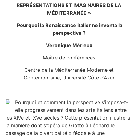
REPRÉSENTATIONS ET IMAGINAIRES DE LA
MÉDITERRANÉE »
Pourquoi la Renaissance italienne inventa la
perspective ?
Véronique Mérieux
Maître de conférences
Centre de la Méditerranée Moderne et
Contemporaine, Université Côte d’Azur
Pourquoi et comment la perspective s’imposa-t-
elle progressivement dans les arts italiens entre
les XIVe et XVe siècles ? Cette présentation illustrera
la manière dont s’opéra de Giotto à Léonard le
passage de la « verticalité » féodale à une