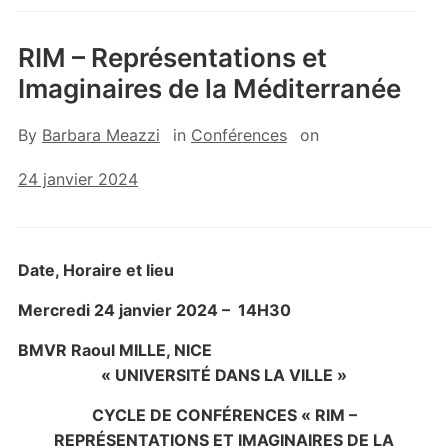
RIM – Représentations et
Imaginaires de la Méditerranée
By
Barbara Meazzi
in
Conférences
on
24 janvier 2024
Date, Horaire et lieu
Mercredi 24 janvier 2024 – 14H30
BMVR Raoul MILLE, NICE
« UNIVERSITÉ DANS LA VILLE »
CYCLE DE
CONFÉRENCES «
RIM –
REPRÉSENTATIONS ET IMAGINAIRES DE LA