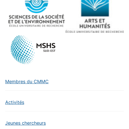
Membres du CMMC
Activités
Jeunes chercheurs