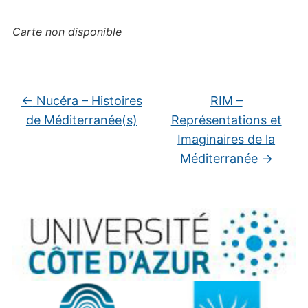
Carte non disponible
←
Nucéra – Histoires
RIM –
de Méditerranée(s)
Représentations et
Imaginaires de la
Méditerranée
→