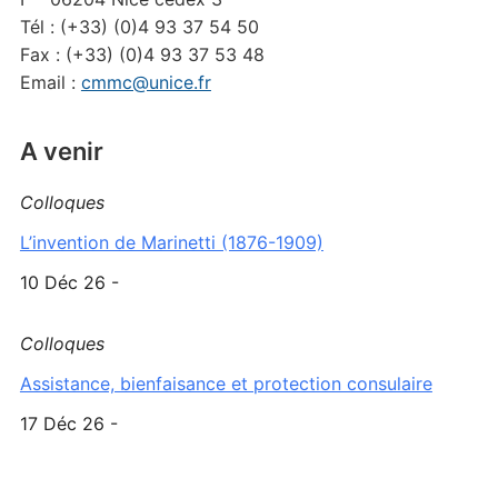
Tél : (+33) (0)4 93 37 54 50
Fax : (+33) (0)4 93 37 53 48
Email :
cmmc@unice.fr
A venir
Colloques
L’invention de Marinetti (1876-1909)
10 Déc 26 -
Colloques
Assistance, bienfaisance et protection consulaire
17 Déc 26 -