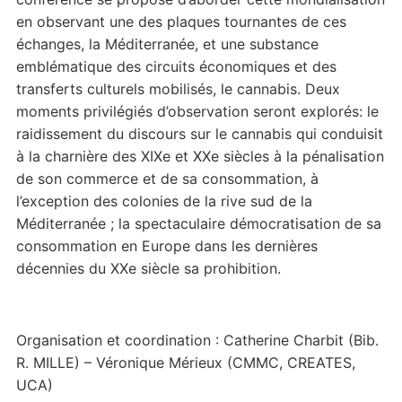
en observant une des plaques tournantes de ces
échanges, la Méditerranée, et une substance
emblématique des circuits économiques et des
transferts culturels mobilisés, le cannabis. Deux
moments privilégiés d’observation seront explorés: le
raidissement du discours sur le cannabis qui conduisit
à la charnière des XIXe et XXe siècles à la pénalisation
de son commerce et de sa consommation, à
l’exception des colonies de la rive sud de la
Méditerranée ; la spectaculaire démocratisation de sa
consommation en Europe dans les dernières
décennies du XXe siècle sa prohibition.
Organisation et coordination : Catherine Charbit (Bib.
R. MILLE) – Véronique Mérieux (CMMC, CREATES,
UCA)