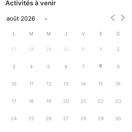
Activités à venir
L
M
M
J
V
S
D
27
28
29
30
31
1
2
8
3
4
5
6
7
9
10
11
12
13
14
15
16
17
18
19
20
21
22
23
24
25
26
27
28
29
30