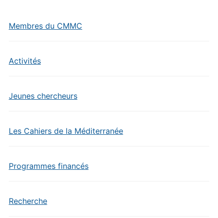
Membres du CMMC
Activités
Jeunes chercheurs
Les Cahiers de la Méditerranée
Programmes financés
Recherche