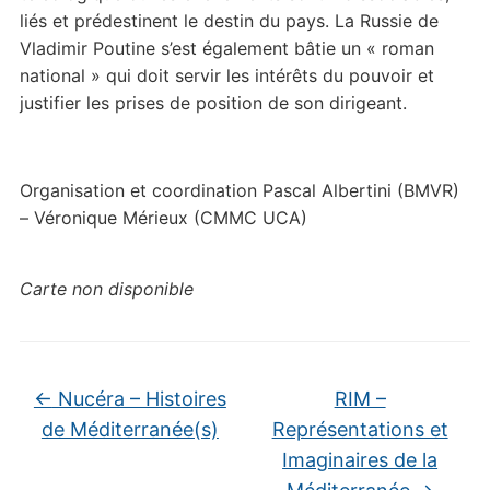
liés et prédestinent le destin du pays. La Russie de
Vladimir Poutine s’est également bâtie un « roman
national » qui doit servir les intérêts du pouvoir et
justifier les prises de position de son dirigeant.
Organisation et coordination Pascal Albertini (BMVR)
– Véronique Mérieux (CMMC UCA)
Carte non disponible
←
Nucéra – Histoires
RIM –
de Méditerranée(s)
Représentations et
Imaginaires de la