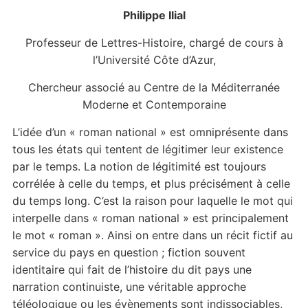
Philippe Ilial
Professeur de Lettres-Histoire, chargé de cours à
l’Université Côte d’Azur,
Chercheur associé au Centre de la Méditerranée
Moderne et Contemporaine
L’idée d’un « roman national » est omniprésente dans
tous les états qui tentent de légitimer leur existence
par le temps. La notion de légitimité est toujours
corrélée à celle du temps, et plus précisément à celle
du temps long. C’est la raison pour laquelle le mot qui
interpelle dans « roman national » est principalement
le mot « roman ». Ainsi on entre dans un récit fictif au
service du pays en question ; fiction souvent
identitaire qui fait de l’histoire du dit pays une
narration continuiste, une véritable approche
téléologique ou les évènements sont indissociables,