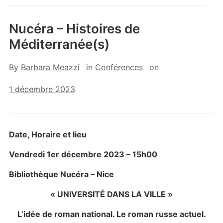
Nucéra – Histoires de
Méditerranée(s)
By
Barbara Meazzi
in
Conférences
on
1 décembre 2023
Date, Horaire et lieu
Vendredi 1er décembre
2023
– 15h00
Bibliothèque Nucéra – Nice
« UNIVERSITÉ DANS LA VILLE »
L’idée de roman national. Le roman russe actuel.