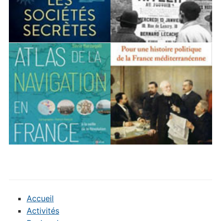
Accueil
Activités