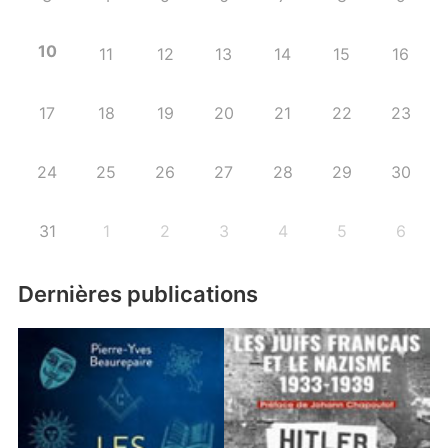
10
11
12
13
14
15
16
17
18
19
20
21
22
23
24
25
26
27
28
29
30
31
1
2
3
4
5
6
Dernières publications