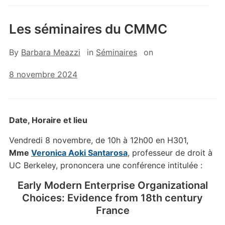
Les séminaires du CMMC
By
Barbara Meazzi
in
Séminaires
on
8 novembre 2024
Date, Horaire et lieu
Vendredi 8 novembre, de 10h à 12h00 en H301,
Mme
Veronica Aoki Santarosa
, professeur de droit à
UC Berkeley, prononcera une conférence intitulée :
Early Modern Enterprise Organizational
Choices: Evidence from 18th century
France