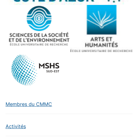
Membres du CMMC
Activités