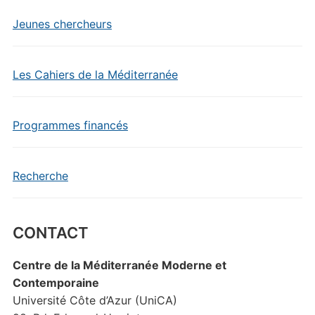
Jeunes chercheurs
Les Cahiers de la Méditerranée
Programmes financés
Recherche
CONTACT
Centre de la Méditerranée Moderne et
Contemporaine
Université Côte d’Azur (UniCA)