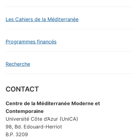
Les Cahiers de la Méditerranée
Programmes financés
Recherche
CONTACT
Centre de la Méditerranée Moderne et
Contemporaine
Université Côte d’Azur (UniCA)
98, Bd. Edouard-Herriot
B.P. 3209