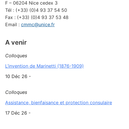
F – 06204 Nice cedex 3
Tél : (+33) (0)4 93 37 54 50
Fax : (+33) (0)4 93 37 53 48
Email :
cmmc@unice.fr
A venir
Colloques
L’invention de Marinetti (1876-1909)
10 Déc 26 -
Colloques
Assistance, bienfaisance et protection consulaire
17 Déc 26 -