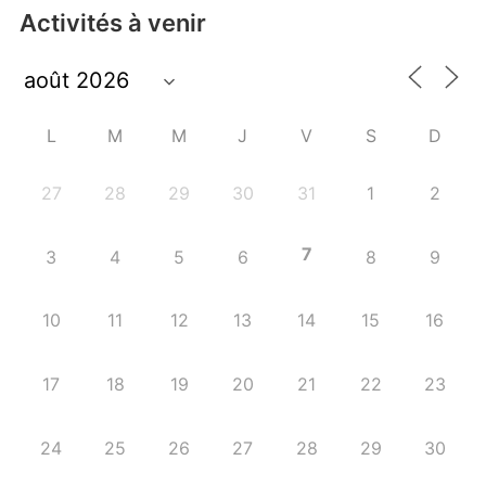
Activités à venir
L
M
M
J
V
S
D
27
28
29
30
31
1
2
7
3
4
5
6
8
9
10
11
12
13
14
15
16
17
18
19
20
21
22
23
24
25
26
27
28
29
30