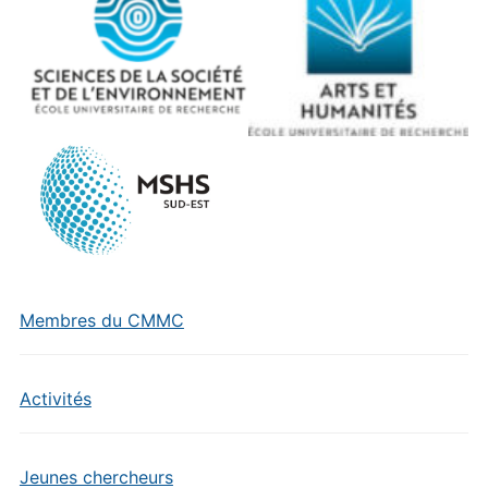
Membres du CMMC
Activités
Jeunes chercheurs