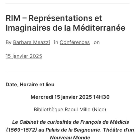
RIM – Représentations et
Imaginaires de la Méditerranée
By
Barbara Meazzi
in
Conférences
on
15 janvier 2025
Date, Horaire et lieu
Mercredi 15 janvier 2025 14H30
Bibliothèque Raoul Mille (Nice)
Le Cabinet de curiosités de François de Médicis
(1569-1572) au Palais de la Seigneurie. Théâtre d’un
Nouveau Monde