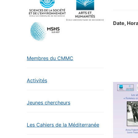
Date, Hora
Membres du CMMC
Activités
Jeunes chercheurs
Les Cahiers de la Méditerranée