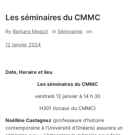
Les séminaires du CMMC
By
Barbara Meazzi
in
Séminaires
on
12 janvier 2024
Date, Horaire et lieu
Les séminaires du CMMC
vendredi 12 janvier à 14 h 30
H301 (locaux du CMMC)
Noëlline Castagnez
(professeure d’histoire
contemporaine à l’Université d’Orléans) assurera un