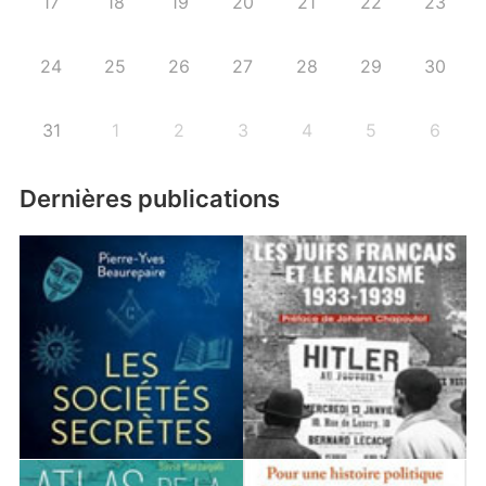
17
18
19
20
21
22
23
24
25
26
27
28
29
30
31
1
2
3
4
5
6
Dernières publications