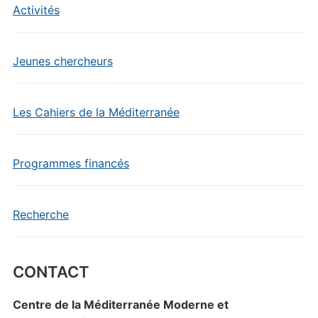
Activités
Jeunes chercheurs
Les Cahiers de la Méditerranée
Programmes financés
Recherche
CONTACT
Centre de la Méditerranée Moderne et