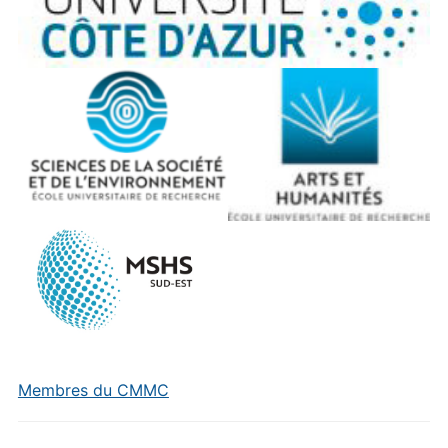
Membres du CMMC