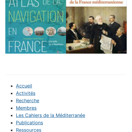
Accueil
Activités
Recherche
Membres
Les Cahiers de la Méditerranée
Publications
Ressources