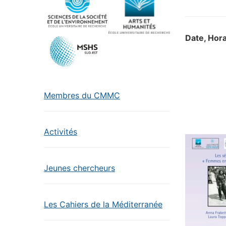
Date, Hora
Membres du CMMC
Activités
Jeunes chercheurs
Les Cahiers de la Méditerranée