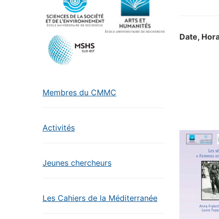
Date, Hora
Membres du CMMC
Activités
Jeunes chercheurs
Les Cahiers de la Méditerranée