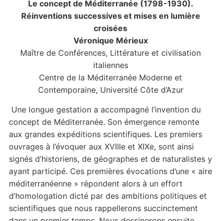
Le concept de Méditerranée (1798-1930).
Réinventions successives et mises en lumière
croisées
Véronique Mérieux
Maître de Conférences, Littérature et civilisation
italiennes
Centre de la Méditerranée Moderne et
Contemporaine, Université Côte d’Azur
Une longue gestation a accompagné l’invention du
concept de Méditerranée. Son émergence remonte
aux grandes expéditions scientifiques. Les premiers
ouvrages à l’évoquer aux XVIIIe et XIXe, sont ainsi
signés d’historiens, de géographes et de naturalistes y
ayant participé. Ces premières évocations d’une « aire
méditerranéenne » répondent alors à un effort
d’homologation dicté par des ambitions politiques et
scientifiques que nous rappellerons succinctement
dans un premier temps. Nous dessinerons ensuite