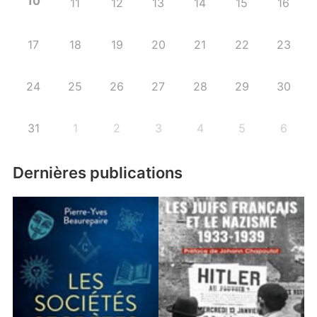
10
11
12
13
14
15
16
17
18
19
20
21
22
23
24
25
26
27
28
29
30
31
1
2
3
4
5
6
Dernières publications