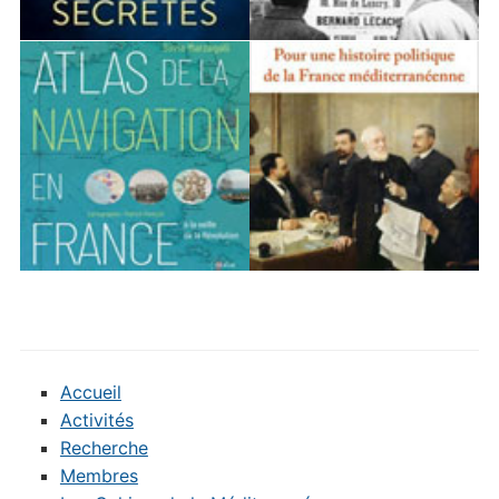
Accueil
Activités
Recherche
Membres