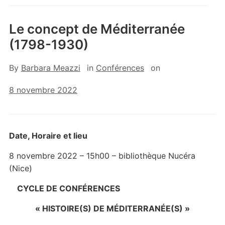
Le concept de Méditerranée
(1798-1930)
By
Barbara Meazzi
in
Conférences
on
8 novembre 2022
Date, Horaire et lieu
8 novembre 2022 – 15h00 – bibliothèque Nucéra
(Nice)
CYCLE DE CONFÉRENCES
« HISTOIRE(S) DE MÉDITERRANÉE(S) »