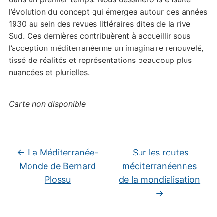
l’évolution du concept qui émergea autour des années
1930 au sein des revues littéraires dites de la rive
Sud. Ces dernières contribuèrent à accueillir sous
l’acception méditerranéenne un imaginaire renouvelé,
tissé de réalités et représentations beaucoup plus
nuancées et plurielles.
Carte non disponible
←
La Méditerranée-
Sur les routes
Monde de Bernard
méditerranéennes
Plossu
de la mondialisation
→