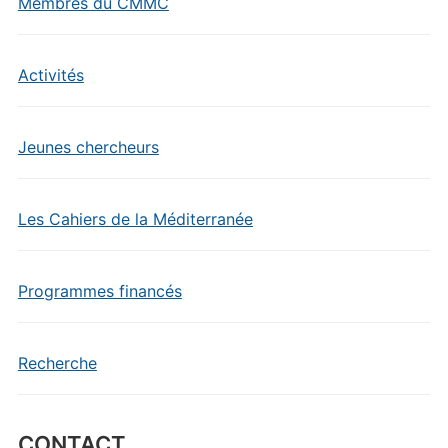
Membres du CMMC
Activités
Jeunes chercheurs
Les Cahiers de la Méditerranée
Programmes financés
Recherche
CONTACT