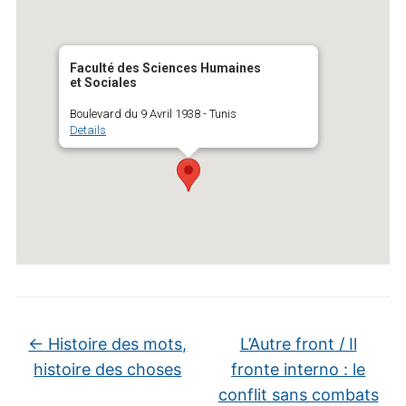
Faculté des Sciences Humaines
et Sociales
Boulevard du 9 Avril 1938 - Tunis
Details
←
Histoire des mots,
L’Autre front / Il
histoire des choses
fronte interno : le
conflit sans combats