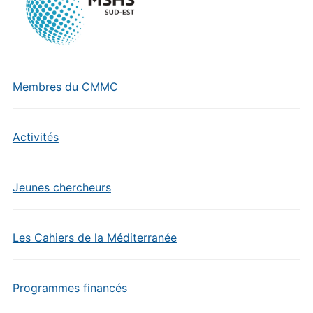
Membres du CMMC
Activités
Jeunes chercheurs
Les Cahiers de la Méditerranée
Programmes financés