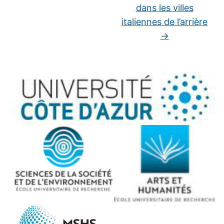
dans les villes
italiennes de l’arrière
→