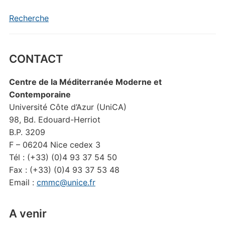
Recherche
CONTACT
Centre de la Méditerranée Moderne et
Contemporaine
Université Côte d’Azur (UniCA)
98, Bd. Edouard-Herriot
B.P. 3209
F – 06204 Nice cedex 3
Tél : (+33) (0)4 93 37 54 50
Fax : (+33) (0)4 93 37 53 48
Email :
cmmc@unice.fr
A venir