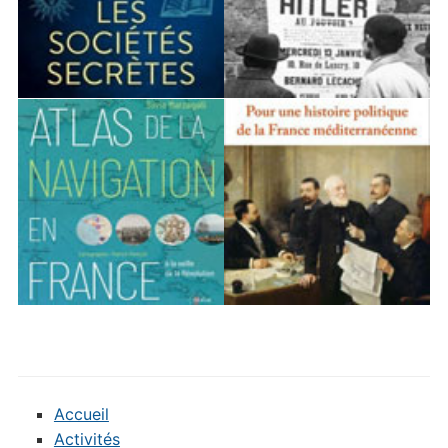
Accueil
Activités