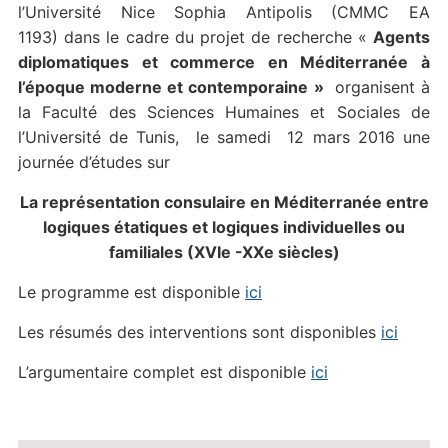
l’Université Nice Sophia Antipolis (CMMC EA
1193) dans le cadre du projet de recherche «
Agents
diplomatiques et commerce en Méditerranée à
l’époque moderne et contemporaine »
organisent à
la Faculté des Sciences Humaines et Sociales de
l’Université de Tunis, le samedi 12 mars 2016 une
journée d’études sur
La représentation consulaire en Méditerranée entre
logiques étatiques et logiques
individuelles ou
familiales (XVIe -XXe siècles)
Le programme est disponible
ici
Les résumés des interventions sont disponibles
ici
L’argumentaire complet est disponible
ici