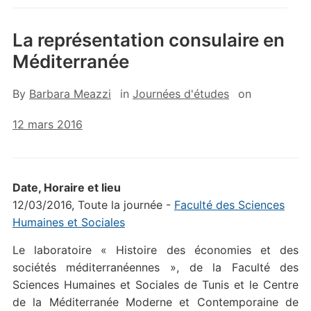
La représentation consulaire en
Méditerranée
By
Barbara Meazzi
in
Journées d'études
on
12 mars 2016
Date, Horaire et lieu
12/03/2016, Toute la journée -
Faculté des Sciences
Humaines et Sociales
Le laboratoire « Histoire des économies et des
sociétés méditerranéennes », de la Faculté des
Sciences Humaines et Sociales de Tunis et le Centre
de la Méditerranée Moderne et Contemporaine de