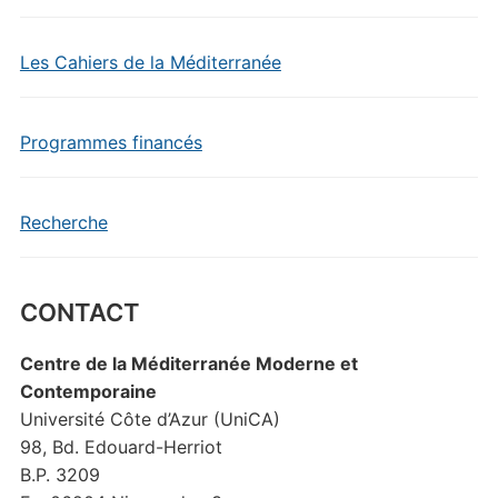
Les Cahiers de la Méditerranée
Programmes financés
Recherche
CONTACT
Centre de la Méditerranée Moderne et
Contemporaine
Université Côte d’Azur (UniCA)
98, Bd. Edouard-Herriot
B.P. 3209