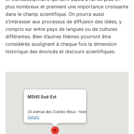
plus nombreux et prennent une importance croissante
dans le champ scientifique. On pourra aussi
s’intéresser aux processus de diffusion des idées, y
compris sur entre pays de langues ou de cultures
différentes. Bien d’autres thèmes pourront être
considérés soulignant à chaque fois la dimension
historique des énoncés et discours scientifiques.
MSHS Sud-Est
24 avenue des Diables Bleus - Nice
Details