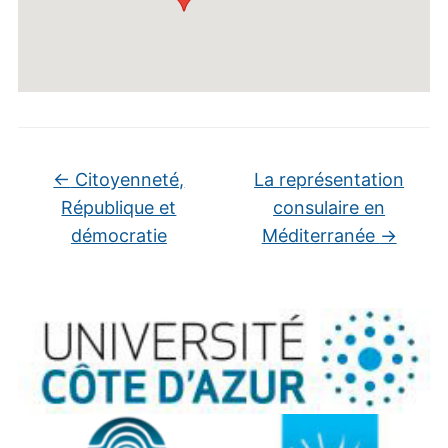
←
Citoyenneté,
La représentation
République et
consulaire en
démocratie
Méditerranée
→