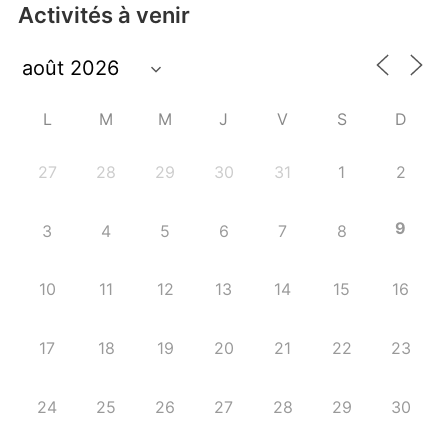
Activités à venir
L
M
M
J
V
S
D
27
28
29
30
31
1
2
9
3
4
5
6
7
8
10
11
12
13
14
15
16
17
18
19
20
21
22
23
24
25
26
27
28
29
30