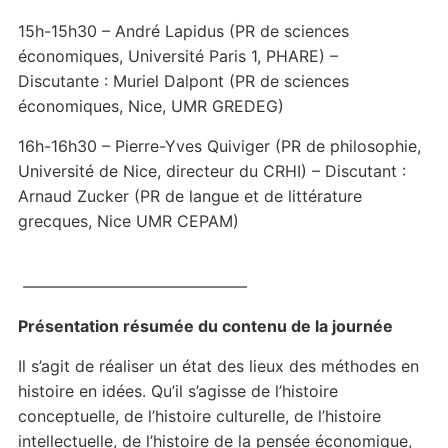
15h-15h30 – André Lapidus (PR de sciences
économiques, Université Paris 1, PHARE) –
Discutante : Muriel Dalpont (PR de sciences
économiques, Nice, UMR GREDEG)
16h-16h30 – Pierre-Yves Quiviger (PR de philosophie,
Université de Nice, directeur du CRHI) – Discutant :
Arnaud Zucker (PR de langue et de littérature
grecques, Nice UMR CEPAM)
——————————————
Présentation résumée du contenu de la journée
Il s’agit de réaliser un état des lieux des méthodes en
histoire en idées. Qu’il s’agisse de l’histoire
conceptuelle, de l’histoire culturelle, de l’histoire
intellectuelle, de l’histoire de la pensée économique,