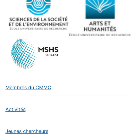
Membres du CMMC
Activités
Jeunes chercheurs