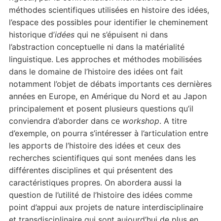
méthodes scientifiques utilisées en histoire des idées,
l’espace des possibles pour identifier le cheminement
historique d’
idées
qui ne s’épuisent ni dans
l’abstraction conceptuelle ni dans la matérialité
linguistique. Les approches et méthodes mobilisées
dans le domaine de l’histoire des idées ont fait
notamment l’objet de débats importants ces dernières
années en Europe, en Amérique du Nord et au Japon
principalement et posent plusieurs questions qu’il
conviendra d’aborder dans ce
workshop
. A titre
d’exemple, on pourra s’intéresser à l’articulation entre
les apports de l’histoire des idées et ceux des
recherches scientifiques qui sont menées dans les
différentes disciplines et qui présentent des
caractéristiques propres. On abordera aussi la
question de l’utilité de l’histoire des idées comme
point d’appui aux projets de nature interdisciplinaire
et transdisciplinaire qui sont aujourd’hui de plus en