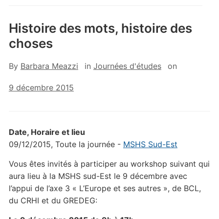
Histoire des mots, histoire des
choses
By
Barbara Meazzi
in
Journées d'études
on
9 décembre 2015
Date, Horaire et lieu
09/12/2015, Toute la journée -
MSHS Sud-Est
Vous êtes invités à participer au workshop suivant qui
aura lieu à la MSHS sud-Est le 9 décembre avec
l’appui de l’axe 3 « L’Europe et ses autres », de BCL,
du CRHI et du GREDEG: