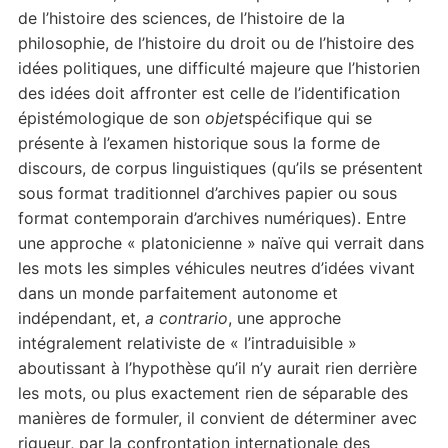
de l’histoire des sciences, de l’histoire de la
philosophie, de l’histoire du droit ou de l’histoire des
idées politiques, une difficulté majeure que l’historien
des idées doit affronter est celle de l’identification
épistémologique de son
objet
spécifique qui se
présente à l’examen historique sous la forme de
discours, de corpus linguistiques (qu’ils se présentent
sous format traditionnel d’archives papier ou sous
format contemporain d’archives numériques). Entre
une approche « platonicienne » naïve qui verrait dans
les mots les simples véhicules neutres d’idées vivant
dans un monde parfaitement autonome et
indépendant, et,
a contrario
, une approche
intégralement relativiste de « l’intraduisible »
aboutissant à l’hypothèse qu’il n’y aurait rien derrière
les mots, ou plus exactement rien de séparable des
manières de formuler, il convient de déterminer avec
rigueur, par la confrontation internationale des